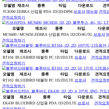
모델명
제조사
종류
타입
다운로드
견
TC8300
ZEBRA
산업용 PDA
1D/2D/DPM
브로셔
매뉴얼
견적
견적요청하기
모델명
제조사
종류
타입
다운
MC9400 / MC9450
ZEBRA
산업용 PDA
1D/2D/4G/5G
브로셔
견적요청하기
모델명
제조사
종류
타입
다운로드
견적요
RT104
BLUEBIRD
태블릿 PC
1D/2D/LTE
브로셔
견적요청
견적요청하기
모델명
제조사
종류
타입
다운로드
견적요
RT103
BLUEBIRD
태블릿 PC
1D/2D/LTE
브로셔
견적요청
견적요청하기
모델명
제조사
종류
타입
다운로드
견적
EK430
BLUEBIRD
산업용 PDA
1D/2D/LTE
브로셔
견적요
견적요청하기