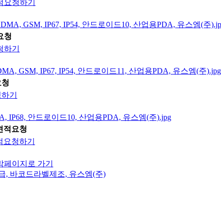
적요청하기
요청
청하기
요청
청하기
견적요청
적요청하기
막페이지로 가기