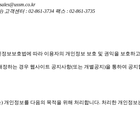
es@ussm.co.kr
 : 02-861-3734 팩스 : 02-861-3735
엠(주)')은(는) 개인정보보호법에 따라 이용자의 개인정보 보호 및 권익
침을 개정하는 경우 웹사이트 공지사항(또는 개별공지)을 통하여 공지
'유스엠(주)')은(는) 개인정보를 다음의 목적을 위해 처리합니다. 처리