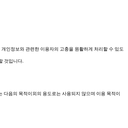
을 보호하고 개인정보와 관련한 이용자의 고충을 원활하게 처리할 수 있도
할 것입니다.
한 개인정보는 다음의 목적이외의 용도로는 사용되지 않으며 이용 목적이