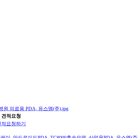
견적요청
견적요청하기