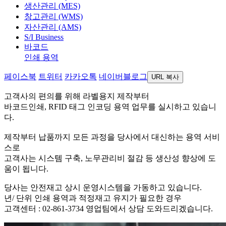
생산관리 (MES)
창고관리 (WMS)
자산관리 (AMS)
S/I Business
바코드
인쇄 용역
페이스북
트위터
카카오톡
네이버블로그
URL 복사
고객사의 편의를 위해 라벨용지 제작부터
바코드인쇄, RFID 태그 인코딩 용역 업무를 실시하고 있습니
다.
제작부터 납품까지 모든 과정을 당사에서 대신하는 용역 서비
스로
고객사는 시스템 구축, 노무관리비 절감 등 생산성 향상에 도
움이 됩니다.
당사는 안전재고 상시 운영시스템을 가동하고 있습니다.
년/ 단위 인쇄 용역과 적정재고 유지가 필요한 경우
고객센터 : 02-861-3734 영업팀에서 상담 도와드리겠습니다.