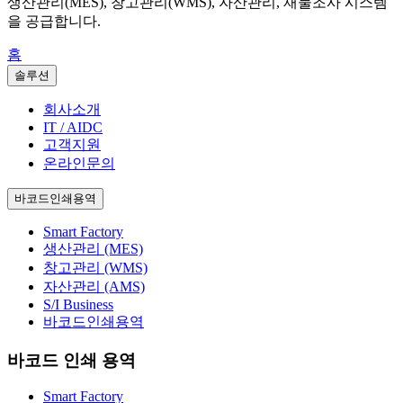
생산관리(MES), 창고관리(WMS), 자산관리, 재물조사 시스템
을 공급합니다.
홈
솔루션
회사소개
IT / AIDC
고객지원
온라인문의
바코드인쇄용역
Smart Factory
생산관리 (MES)
창고관리 (WMS)
자산관리 (AMS)
S/I Business
바코드인쇄용역
바코드 인쇄 용역
Smart Factory