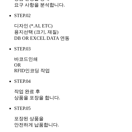
요구 사항을 분석합니다.
STEP.02
디자인 (*.AI, ETC)
용지선택 (크기, 재질)
DB OR EXCEL DATA 연동
STEP.03
바코드인쇄
OR
RFID인코딩 작업
STEP.04
작업 완료 후
상품을 포장을 합니다.
STEP.05
포장된 상품을
안전하게 납품합니다.