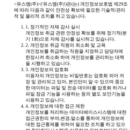
<유스엠(주)>('유스엠(주)')은(는) 개인정보보호법 제29조
에 따라 다음과 같이 안전성 확보에 필요한 기술적/관리
적 및 물리적 조치를 하고 있습니다.
1. 정기적인 자체 감사 실시
개인정보 취급 관련 안정성 확보를 위해 정기적(분
기 1회)으로 자체 감사를 실시하고 있습니다.
2. 개인정보 취급 직원의 최소화 및 교육
개인정보를 취급하는 직원을 지정하고 담당자에
한정시켜 최소화 하여 개인정보를 관리하는 대책
을 시행하고 있습니다.
3. 개인정보의 암호화
이용자의 개인정보는 비밀번호는 암호화 되어 저
장 및 관리되고 있어, 본인만이 알 수 있으며 중요
한 데이터는 파일 및 전송 데이터를 암호화 하거나
파일 잠금 기능을 사용하는 등의 별도 보안기능을
사용하고 있습니다.
4. 개인정보에 대한 접근 제한
개인정보를 처리하는 데이터베이스시스템에 대한
접근권한의 부여,변경,말소를 통하여 개인정보에
대한 접근통제를 위하여 필요한 조치를 하고 있으