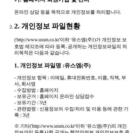
온라인 상담 등을 목적으로 개인정보를 처리합니다.
2. 개인정보 파일현황
('http://www.ussm.co.kr'이하 '유스엠(주)')가 개인정보 보
호법 제32조에 따라 등록․공개하는 개인정보파일의 처
리목적은 다음과 같습니다.
1. 개인정보 파일명 :유스엠(주)
- 개인정보 항목 : 이메일, 휴대전화번호, 이름, 직책, 부
서, 회사명
- 수집방법 : 홈페이지
- 보유근거 : 홈페이지 온라인 상담접수
- 보유기간 : 3년
- 관련법령 : 신용정보의 수집/처리 및 이용 등에 관한 기
록 : 3년
※ 기타('http://www.ussm.co.kr'이하 '유스엠(주)')의 개인
정보파일 등록사항 공개는 행정안전부 개인정보보호 종