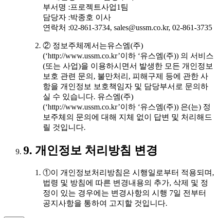
부서명 :프로젝트사업1팀
담당자 :박종호 이사
연락처 :02-861-3734, sales@ussm.co.kr, 02-861-3735
② 정보주체께서는유스엠(주)
(‘http://www.ussm.co.kr’이하 ‘유스엠(주)) 의 서비스
(또는 사업)을 이용하시면서 발생한 모든 개인정보
보호 관련 문의, 불만처리, 피해구제 등에 관한 사
항을 개인정보 보호책임자 및 담당부서로 문의하
실 수 있습니다. 유스엠(주)
(‘http://www.ussm.co.kr’이하 ‘유스엠(주)) 은(는) 정
보주체의 문의에 대해 지체 없이 답변 및 처리해드
릴 것입니다.
9. 개인정보 처리방침 변경
①이 개인정보처리방침은 시행일로부터 적용되며,
법령 및 방침에 따른 변경내용의 추가, 삭제 및 정
정이 있는 경우에는 변경사항의 시행 7일 전부터
공지사항을 통하여 고지할 것입니다.