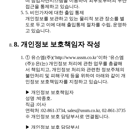
며 침입차단시스템을 이용하여 외부로부터의 무단
접근을 통제하고 있습니다.
5. 비인가자에 대한 출입 통제
개인정보를 보관하고 있는 물리적 보관 장소를 별
도로 두고 이에 대해 출입통제 절차를 수립, 운영하
고 있습니다.
8. 개인정보 보호책임자 작성
① 유스엠(주)(‘http://www.ussm.co.kr’이하 ‘유스엠
(주)) 은(는) 개인정보 처리에 관한 업무를 총괄해
서 책임지고, 개인정보 처리와 관련한 정보주체의
불만처리 및 피해구제 등을 위하여 아래와 같이 개
인정보 보호책임자를 지정하고 있습니다.
▶ 개인정보 보호책임자
성명 :박종호.
직급 :이사
연락처 :02-861-3734, sales@ussm.co.kr, 02-861-3735
※ 개인정보 보호 담당부서로 연결됩니다.
▶ 개인정보 보호 담당부서