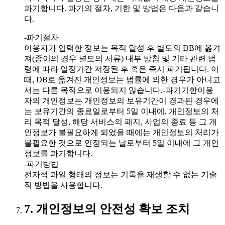
파기합니다. 파기의 절차, 기한 및 방법은 다음과 같습니
다.
-파기절차
이용자가 입력한 정보는 목적 달성 후 별도의 DB에 옮겨
져(종이의 경우 별도의 서류) 내부 방침 및 기타 관련 법
령에 따라 일정기간 저장된 후 혹은 즉시 파기됩니다. 이
때, DB로 옮겨진 개인정보는 법률에 의한 경우가 아니고
서는 다른 목적으로 이용되지 않습니다.-파기기한이용
자의 개인정보는 개인정보의 보유기간이 경과된 경우에
는 보유기간의 종료일로부터 5일 이내에, 개인정보의 처
리 목적 달성, 해당 서비스의 폐지, 사업의 종료 등 그 개
인정보가 불필요하게 되었을 때에는 개인정보의 처리가
불필요한 것으로 인정되는 날로부터 5일 이내에 그 개인
정보를 파기합니다.
-파기방법
전자적 파일 형태의 정보는 기록을 재생할 수 없는 기술
적 방법을 사용합니다.
7. 개인정보의 안전성 확보 조치