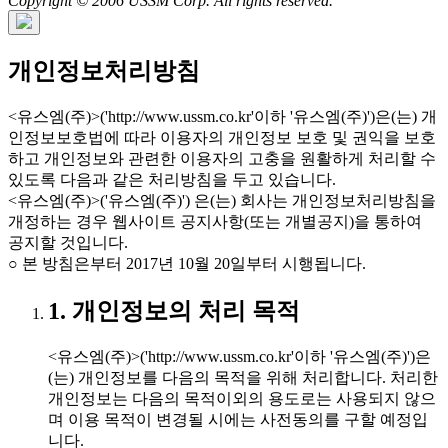
Copyright © 2006 USSM Corp. All rights reserved.
개인정보처리방침
<유스엠(주)>('http://www.ussm.co.kr'이하 '유스엠(주)')은(는) 개
인정보보호법에 따라 이용자의 개인정보 보호 및 권익을 보호
하고 개인정보와 관련한 이용자의 고충을 원활하게 처리할 수
있도록 다음과 같은 처리방침을 두고 있습니다.
<유스엠(주)>('유스엠(주)') 은(는) 회사는 개인정보처리방침을
개정하는 경우 웹사이트 공지사항(또는 개별공지)을 통하여
공지할 것입니다.
○ 본 방침은부터 2017년 10월 20일부터 시행됩니다.
1. 개인정보의 처리 목적
<유스엠(주)>('http://www.ussm.co.kr'이하 '유스엠(주)')은
(는) 개인정보를 다음의 목적을 위해 처리합니다. 처리한
개인정보는 다음의 목적이외의 용도로는 사용되지 않으
며 이용 목적이 변경될 시에는 사전동의를 구할 예정입
니다.