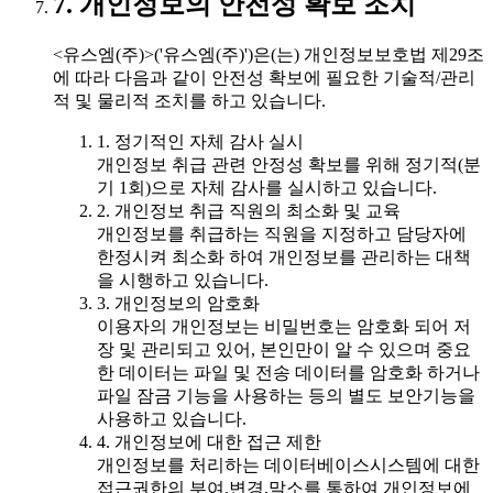
7. 개인정보의 안전성 확보 조치
<유스엠(주)>('유스엠(주)')은(는) 개인정보보호법 제29조
에 따라 다음과 같이 안전성 확보에 필요한 기술적/관리
적 및 물리적 조치를 하고 있습니다.
1. 정기적인 자체 감사 실시
개인정보 취급 관련 안정성 확보를 위해 정기적(분
기 1회)으로 자체 감사를 실시하고 있습니다.
2. 개인정보 취급 직원의 최소화 및 교육
개인정보를 취급하는 직원을 지정하고 담당자에
한정시켜 최소화 하여 개인정보를 관리하는 대책
을 시행하고 있습니다.
3. 개인정보의 암호화
이용자의 개인정보는 비밀번호는 암호화 되어 저
장 및 관리되고 있어, 본인만이 알 수 있으며 중요
한 데이터는 파일 및 전송 데이터를 암호화 하거나
파일 잠금 기능을 사용하는 등의 별도 보안기능을
사용하고 있습니다.
4. 개인정보에 대한 접근 제한
개인정보를 처리하는 데이터베이스시스템에 대한
접근권한의 부여,변경,말소를 통하여 개인정보에