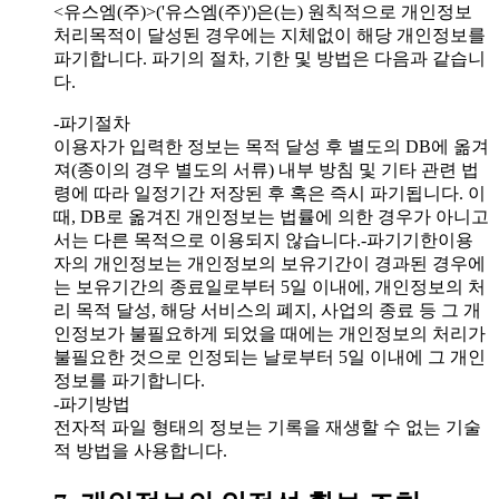
<유스엠(주)>('유스엠(주)')은(는) 원칙적으로 개인정보
처리목적이 달성된 경우에는 지체없이 해당 개인정보를
파기합니다. 파기의 절차, 기한 및 방법은 다음과 같습니
다.
-파기절차
이용자가 입력한 정보는 목적 달성 후 별도의 DB에 옮겨
져(종이의 경우 별도의 서류) 내부 방침 및 기타 관련 법
령에 따라 일정기간 저장된 후 혹은 즉시 파기됩니다. 이
때, DB로 옮겨진 개인정보는 법률에 의한 경우가 아니고
서는 다른 목적으로 이용되지 않습니다.-파기기한이용
자의 개인정보는 개인정보의 보유기간이 경과된 경우에
는 보유기간의 종료일로부터 5일 이내에, 개인정보의 처
리 목적 달성, 해당 서비스의 폐지, 사업의 종료 등 그 개
인정보가 불필요하게 되었을 때에는 개인정보의 처리가
불필요한 것으로 인정되는 날로부터 5일 이내에 그 개인
정보를 파기합니다.
-파기방법
전자적 파일 형태의 정보는 기록을 재생할 수 없는 기술
적 방법을 사용합니다.