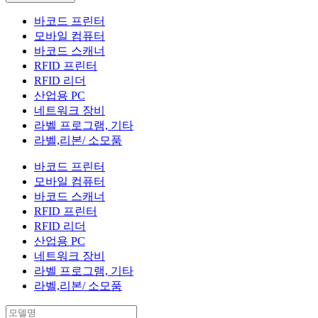
바코드 프린터
모바일 컴퓨터
바코드 스캐너
RFID 프린터
RFID 리더
산업용 PC
네트워크 장비
라벨 프로그램, 기타
라벨,리본/ 소모품
바코드 프린터
모바일 컴퓨터
바코드 스캐너
RFID 프린터
RFID 리더
산업용 PC
네트워크 장비
라벨 프로그램, 기타
라벨,리본/ 소모품