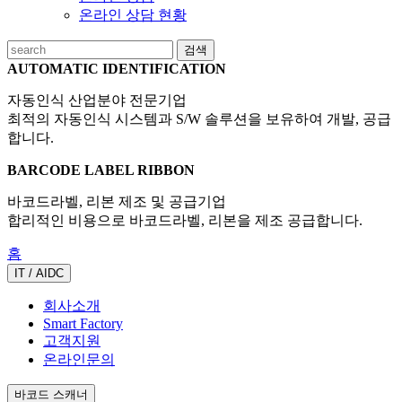
온라인 상담 현황
검색
AUTOMATIC IDENTIFICATION
자동인식 산업분야 전문기업
최적의 자동인식 시스템과 S/W 솔루션을 보유하여 개발, 공급
합니다.
BARCODE LABEL RIBBON
바코드라벨, 리본 제조 및 공급기업
합리적인 비용으로 바코드라벨, 리본을 제조 공급합니다.
홈
IT / AIDC
회사소개
Smart Factory
고객지원
온라인문의
바코드 스캐너