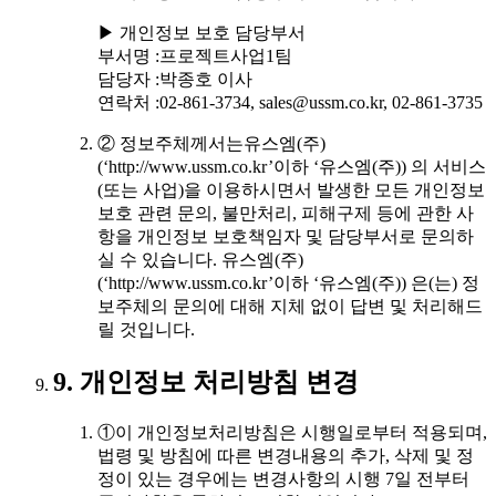
▶ 개인정보 보호 담당부서
부서명 :프로젝트사업1팀
담당자 :박종호 이사
연락처 :02-861-3734, sales@ussm.co.kr, 02-861-3735
② 정보주체께서는유스엠(주)
(‘http://www.ussm.co.kr’이하 ‘유스엠(주)) 의 서비스
(또는 사업)을 이용하시면서 발생한 모든 개인정보
보호 관련 문의, 불만처리, 피해구제 등에 관한 사
항을 개인정보 보호책임자 및 담당부서로 문의하
실 수 있습니다. 유스엠(주)
(‘http://www.ussm.co.kr’이하 ‘유스엠(주)) 은(는) 정
보주체의 문의에 대해 지체 없이 답변 및 처리해드
릴 것입니다.
9. 개인정보 처리방침 변경
①이 개인정보처리방침은 시행일로부터 적용되며,
법령 및 방침에 따른 변경내용의 추가, 삭제 및 정
정이 있는 경우에는 변경사항의 시행 7일 전부터