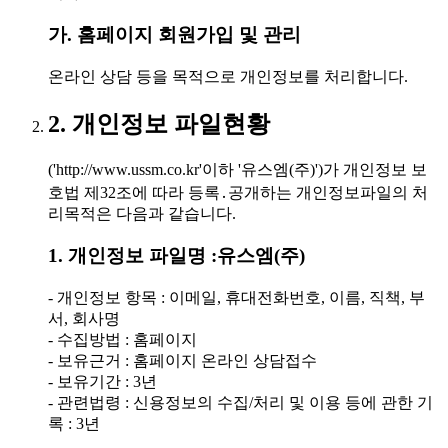
가. 홈페이지 회원가입 및 관리
온라인 상담 등을 목적으로 개인정보를 처리합니다.
2. 개인정보 파일현황
('http://www.ussm.co.kr'이하 '유스엠(주)')가 개인정보 보
호법 제32조에 따라 등록․공개하는 개인정보파일의 처
리목적은 다음과 같습니다.
1. 개인정보 파일명 :유스엠(주)
- 개인정보 항목 : 이메일, 휴대전화번호, 이름, 직책, 부
서, 회사명
- 수집방법 : 홈페이지
- 보유근거 : 홈페이지 온라인 상담접수
- 보유기간 : 3년
- 관련법령 : 신용정보의 수집/처리 및 이용 등에 관한 기
록 : 3년