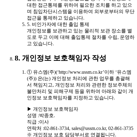
대한 접근통제를 위하여 필요한 조치를 하고 있으
며 침입차단시스템을 이용하여 외부로부터의 무단
접근을 통제하고 있습니다.
5. 비인가자에 대한 출입 통제
개인정보를 보관하고 있는 물리적 보관 장소를 별
도로 두고 이에 대해 출입통제 절차를 수립, 운영하
고 있습니다.
8. 개인정보 보호책임자 작성
① 유스엠(주)(‘http://www.ussm.co.kr’이하 ‘유스엠
(주)) 은(는) 개인정보 처리에 관한 업무를 총괄해
서 책임지고, 개인정보 처리와 관련한 정보주체의
불만처리 및 피해구제 등을 위하여 아래와 같이 개
인정보 보호책임자를 지정하고 있습니다.
▶ 개인정보 보호책임자
성명 :박종호.
직급 :이사
연락처 :02-861-3734, sales@ussm.co.kr, 02-861-3735
※ 개인정보 보호 담당부서로 연결됩니다.