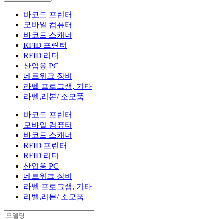
바코드 프린터
모바일 컴퓨터
바코드 스캐너
RFID 프린터
RFID 리더
산업용 PC
네트워크 장비
라벨 프로그램, 기타
라벨,리본/ 소모품
바코드 프린터
모바일 컴퓨터
바코드 스캐너
RFID 프린터
RFID 리더
산업용 PC
네트워크 장비
라벨 프로그램, 기타
라벨,리본/ 소모품