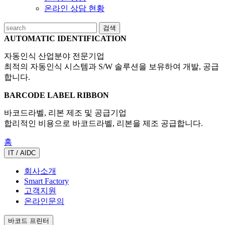
온라인 상담 현황
검색
AUTOMATIC IDENTIFICATION
자동인식 산업분야 전문기업
최적의 자동인식 시스템과 S/W 솔루션을 보유하여 개발, 공급
합니다.
BARCODE LABEL RIBBON
바코드라벨, 리본 제조 및 공급기업
합리적인 비용으로 바코드라벨, 리본을 제조 공급합니다.
홈
IT / AIDC
회사소개
Smart Factory
고객지원
온라인문의
바코드 프린터