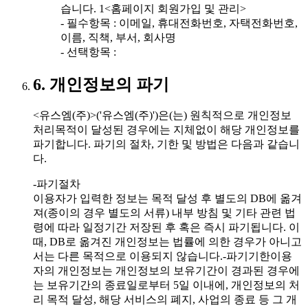
습니다. 1<홈페이지 회원가입 및 관리>
- 필수항목 : 이메일, 휴대전화번호, 자택전화번호,
이름, 직책, 부서, 회사명
- 선택항목 :
6. 개인정보의 파기
<유스엠(주)>('유스엠(주)')은(는) 원칙적으로 개인정보
처리목적이 달성된 경우에는 지체없이 해당 개인정보를
파기합니다. 파기의 절차, 기한 및 방법은 다음과 같습니
다.
-파기절차
이용자가 입력한 정보는 목적 달성 후 별도의 DB에 옮겨
져(종이의 경우 별도의 서류) 내부 방침 및 기타 관련 법
령에 따라 일정기간 저장된 후 혹은 즉시 파기됩니다. 이
때, DB로 옮겨진 개인정보는 법률에 의한 경우가 아니고
서는 다른 목적으로 이용되지 않습니다.-파기기한이용
자의 개인정보는 개인정보의 보유기간이 경과된 경우에
는 보유기간의 종료일로부터 5일 이내에, 개인정보의 처
리 목적 달성, 해당 서비스의 폐지, 사업의 종료 등 그 개