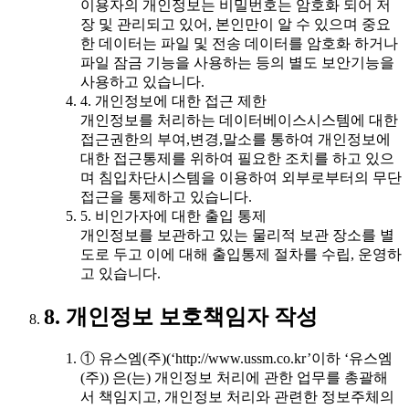
이용자의 개인정보는 비밀번호는 암호화 되어 저
장 및 관리되고 있어, 본인만이 알 수 있으며 중요
한 데이터는 파일 및 전송 데이터를 암호화 하거나
파일 잠금 기능을 사용하는 등의 별도 보안기능을
사용하고 있습니다.
4. 개인정보에 대한 접근 제한
개인정보를 처리하는 데이터베이스시스템에 대한
접근권한의 부여,변경,말소를 통하여 개인정보에
대한 접근통제를 위하여 필요한 조치를 하고 있으
며 침입차단시스템을 이용하여 외부로부터의 무단
접근을 통제하고 있습니다.
5. 비인가자에 대한 출입 통제
개인정보를 보관하고 있는 물리적 보관 장소를 별
도로 두고 이에 대해 출입통제 절차를 수립, 운영하
고 있습니다.
8. 개인정보 보호책임자 작성
① 유스엠(주)(‘http://www.ussm.co.kr’이하 ‘유스엠
(주)) 은(는) 개인정보 처리에 관한 업무를 총괄해
서 책임지고, 개인정보 처리와 관련한 정보주체의