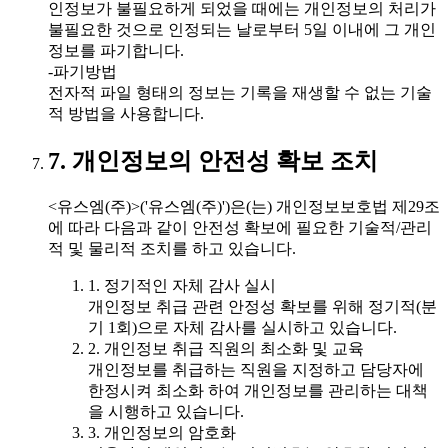
인정보가 불필요하게 되었을 때에는 개인정보의 처리가
불필요한 것으로 인정되는 날로부터 5일 이내에 그 개인
정보를 파기합니다.
-파기방법
전자적 파일 형태의 정보는 기록을 재생할 수 없는 기술
적 방법을 사용합니다.
7. 개인정보의 안전성 확보 조치
<유스엠(주)>('유스엠(주)')은(는) 개인정보보호법 제29조
에 따라 다음과 같이 안전성 확보에 필요한 기술적/관리
적 및 물리적 조치를 하고 있습니다.
1. 정기적인 자체 감사 실시
개인정보 취급 관련 안정성 확보를 위해 정기적(분
기 1회)으로 자체 감사를 실시하고 있습니다.
2. 개인정보 취급 직원의 최소화 및 교육
개인정보를 취급하는 직원을 지정하고 담당자에
한정시켜 최소화 하여 개인정보를 관리하는 대책
을 시행하고 있습니다.
3. 개인정보의 암호화