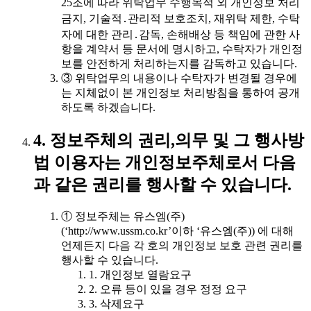
25조에 따라 위탁업무 수행목적 외 개인정보 처리
금지, 기술적․관리적 보호조치, 재위탁 제한, 수탁
자에 대한 관리․감독, 손해배상 등 책임에 관한 사
항을 계약서 등 문서에 명시하고, 수탁자가 개인정
보를 안전하게 처리하는지를 감독하고 있습니다.
③ 위탁업무의 내용이나 수탁자가 변경될 경우에
는 지체없이 본 개인정보 처리방침을 통하여 공개
하도록 하겠습니다.
4. 정보주체의 권리,의무 및 그 행사방
법 이용자는 개인정보주체로서 다음
과 같은 권리를 행사할 수 있습니다.
① 정보주체는 유스엠(주)
(‘http://www.ussm.co.kr’이하 ‘유스엠(주)) 에 대해
언제든지 다음 각 호의 개인정보 보호 관련 권리를
행사할 수 있습니다.
1. 개인정보 열람요구
2. 오류 등이 있을 경우 정정 요구
3. 삭제요구