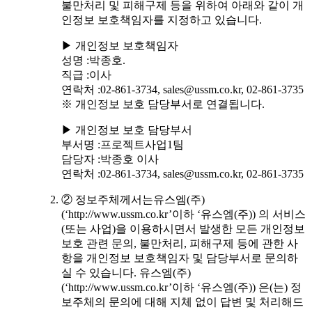
불만처리 및 피해구제 등을 위하여 아래와 같이 개
인정보 보호책임자를 지정하고 있습니다.
▶ 개인정보 보호책임자
성명 :박종호.
직급 :이사
연락처 :02-861-3734, sales@ussm.co.kr, 02-861-3735
※ 개인정보 보호 담당부서로 연결됩니다.
▶ 개인정보 보호 담당부서
부서명 :프로젝트사업1팀
담당자 :박종호 이사
연락처 :02-861-3734, sales@ussm.co.kr, 02-861-3735
② 정보주체께서는유스엠(주)
(‘http://www.ussm.co.kr’이하 ‘유스엠(주)) 의 서비스
(또는 사업)을 이용하시면서 발생한 모든 개인정보
보호 관련 문의, 불만처리, 피해구제 등에 관한 사
항을 개인정보 보호책임자 및 담당부서로 문의하
실 수 있습니다. 유스엠(주)
(‘http://www.ussm.co.kr’이하 ‘유스엠(주)) 은(는) 정
보주체의 문의에 대해 지체 없이 답변 및 처리해드