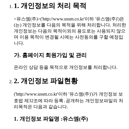
1. 개인정보의 처리 목적
<유스엠(주)>('http://www.ussm.co.kr'이하 '유스엠(주)')은
(는) 개인정보를 다음의 목적을 위해 처리합니다. 처리한
개인정보는 다음의 목적이외의 용도로는 사용되지 않으
며 이용 목적이 변경될 시에는 사전동의를 구할 예정입
니다.
가. 홈페이지 회원가입 및 관리
온라인 상담 등을 목적으로 개인정보를 처리합니다.
2. 개인정보 파일현황
('http://www.ussm.co.kr'이하 '유스엠(주)')가 개인정보 보
호법 제32조에 따라 등록․공개하는 개인정보파일의 처
리목적은 다음과 같습니다.
1. 개인정보 파일명 :유스엠(주)