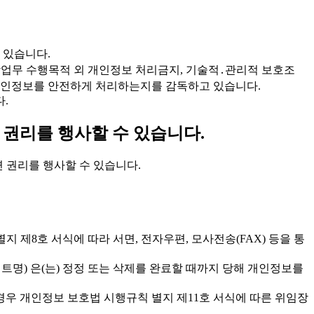
 있습니다.
에 따라 위탁업무 수행목적 외 개인정보 처리금지, 기술적․관리적 보호조
가 개인정보를 안전하게 처리하는지를 감독하고 있습니다.
.
 권리를 행사할 수 있습니다.
 관련 권리를 행사할 수 있습니다.
규칙 별지 제8호 서식에 따라 서면, 전자우편, 모사전송(FAX) 등을 통
트명) 은(는) 정정 또는 삭제를 완료할 때까지 당해 개인정보를
경우 개인정보 보호법 시행규칙 별지 제11호 서식에 따른 위임장