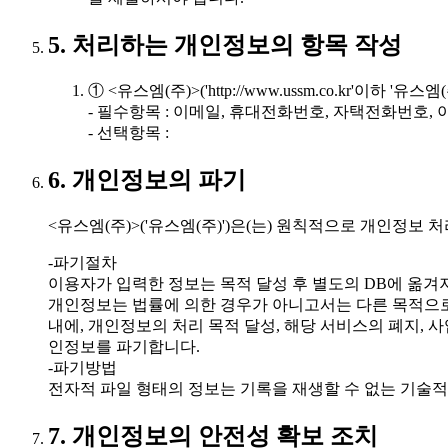
5. 처리하는 개인정보의 항목 작성
① <유스엠(주)>('http://www.ussm.co.kr'
- 필수항목 : 이메일, 휴대전화번호, 자택전화번호, 이
- 선택항목 :
6. 개인정보의 파기
<유스엠(주)>('유스엠(주)')은(는) 원칙적으로 개인정
-파기절차
이용자가 입력한 정보는 목적 달성 후 별도의 DB에 옮겨져
개인정보는 법률에 의한 경우가 아니고서는 다른 목적으
내에, 개인정보의 처리 목적 달성, 해당 서비스의 폐지,
인정보를 파기합니다.
-파기방법
전자적 파일 형태의 정보는 기록을 재생할 수 없는 기술적
7. 개인정보의 안전성 확보 조치