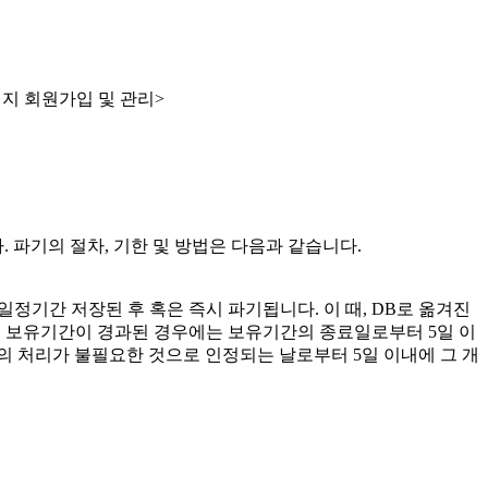
홈페이지 회원가입 및 관리>
. 파기의 절차, 기한 및 방법은 다음과 같습니다.
일정기간 저장된 후 혹은 즉시 파기됩니다. 이 때, DB로 옮겨진
 보유기간이 경과된 경우에는 보유기간의 종료일로부터 5일 이
의 처리가 불필요한 것으로 인정되는 날로부터 5일 이내에 그 개