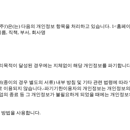
이하 '유스엠(주)')은(는) 다음의 개인정보 항목을 처리하고 있습니다. 1<
름, 직책, 부서, 회사명
보 처리목적이 달성된 경우에는 지체없이 해당 개인정보를 파기합니다
(종이의 경우 별도의 서류) 내부 방침 및 기타 관련 법령에 따라 
로 이용되지 않습니다.-파기기한이용자의 개인정보는 개인정보의
 사업의 종료 등 그 개인정보가 불필요하게 되었을 때에는 개인정보
 방법을 사용합니다.