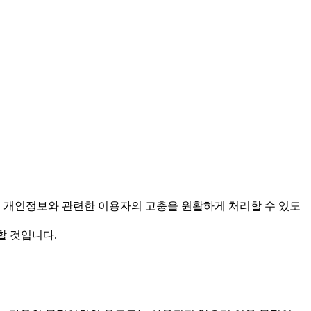
을 보호하고 개인정보와 관련한 이용자의 고충을 원활하게 처리할 수 있도
할 것입니다.