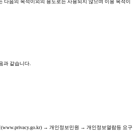
한 개인정보는 다음의 목적이외의 용도로는 사용되지 않으며 이용 목적이
 다음과 같습니다.
www.privacy.go.kr) → 개인정보민원 → 개인정보열람등 요구