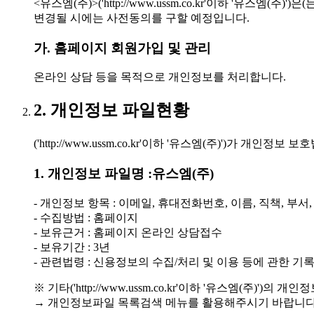
<유스엠(주)>('http://www.ussm.co.kr'이하 
변경될 시에는 사전동의를 구할 예정입니다.
가. 홈페이지 회원가입 및 관리
온라인 상담 등을 목적으로 개인정보를 처리합니다.
2. 개인정보 파일현황
('http://www.ussm.co.kr'이하 '유스엠(주)')
1. 개인정보 파일명 :유스엠(주)
- 개인정보 항목 : 이메일, 휴대전화번호, 이름, 직책, 부서
- 수집방법 : 홈페이지
- 보유근거 : 홈페이지 온라인 상담접수
- 보유기간 : 3년
- 관련법령 : 신용정보의 수집/처리 및 이용 등에 관한 기록 
※ 기타('http://www.ussm.co.kr'이하 '유스엠(주
→ 개인정보파일 목록검색 메뉴를 활용해주시기 바랍니다