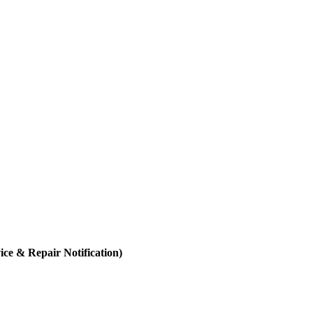
 Repair Notification)