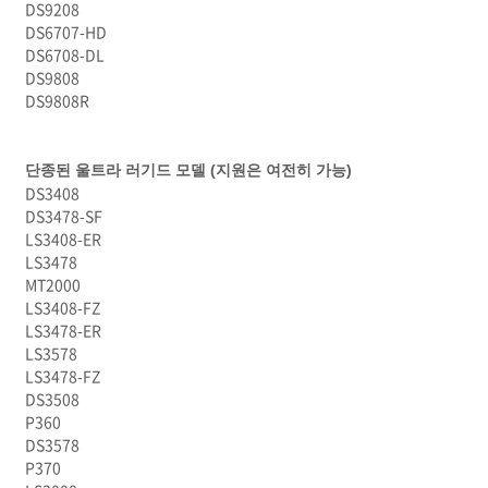
DS9208
DS6707-HD
DS6708-DL
DS9808
DS9808R
단종된 울트라 러기드 모델 (지원은 여전히 가능)
DS3408
DS3478-SF
LS3408-ER
LS3478
MT2000
LS3408-FZ
LS3478-ER
LS3578
LS3478-FZ
DS3508
P360
DS3578
P370