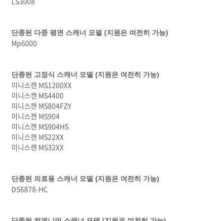
LS3008
단종된 다중 평면 스캐너 모델 (지원은 여전히 가능)
Mp6000
단종된 고정식 스캐너 모델 (지원은 여전히 가능)
미니스캔 MS1200XX
미니스캔 MS4400
미니스캔 MS804FZY
미니스캔 MS904
미니스캔 MS904HS
미니스캔 MS22XX
미니스캔 MS32XX
단종된 의료용 스캐너 모델 (지원은 여전히 가능)
DS6878-HC
단종된 컴페니언 스캐너 모델 (지원은 여전히 가능)