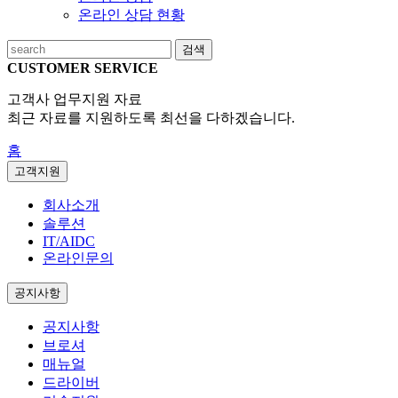
온라인 상담 현황
검색
CUSTOMER SERVICE
고객사 업무지원 자료
최근 자료를 지원하도록 최선을 다하겠습니다.
홈
고객지원
회사소개
솔루션
IT/AIDC
온라인문의
공지사항
공지사항
브로셔
매뉴얼
드라이버