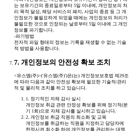
는 보유기간의 종료일로부터 5일 이내에, 개인정보의 처
리 목적 달성, 해당 서비스의 폐지, 사업의 종료 등 그 개
인정보가 불필요하게 되었을 때에는 개인정보의 처리가
불필요한 것으로 인정되는 날로부터 5일 이내에 그 개인
정보를 파기합니다.
-파기방법
전자적 파일 형태의 정보는 기록을 재생할 수 없는 기술
적 방법을 사용합니다.
7. 개인정보의 안전성 확보 조치
<유스엠(주)>('유스엠(주)')은(는) 개인정보보호법 제29조
에 따라 다음과 같이 안전성 확보에 필요한 기술적/관리
적 및 물리적 조치를 하고 있습니다.
1. 정기적인 자체 감사 실시
개인정보 취급 관련 안정성 확보를 위해 정기적(분
기 1회)으로 자체 감사를 실시하고 있습니다.
2. 개인정보 취급 직원의 최소화 및 교육
개인정보를 취급하는 직원을 지정하고 담당자에
한정시켜 최소화 하여 개인정보를 관리하는 대책