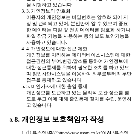
을 시행하고 있습니다.
3. 개인정보의 암호화
이용자의 개인정보는 비밀번호는 암호화 되어 저
장 및 관리되고 있어, 본인만이 알 수 있으며 중요
한 데이터는 파일 및 전송 데이터를 암호화 하거나
파일 잠금 기능을 사용하는 등의 별도 보안기능을
사용하고 있습니다.
4. 개인정보에 대한 접근 제한
개인정보를 처리하는 데이터베이스시스템에 대한
접근권한의 부여,변경,말소를 통하여 개인정보에
대한 접근통제를 위하여 필요한 조치를 하고 있으
며 침입차단시스템을 이용하여 외부로부터의 무단
접근을 통제하고 있습니다.
5. 비인가자에 대한 출입 통제
개인정보를 보관하고 있는 물리적 보관 장소를 별
도로 두고 이에 대해 출입통제 절차를 수립, 운영하
고 있습니다.
8. 개인정보 보호책임자 작성
① 유스엠(주)(‘http://www.ussm.co.kr’이하 ‘유스엠