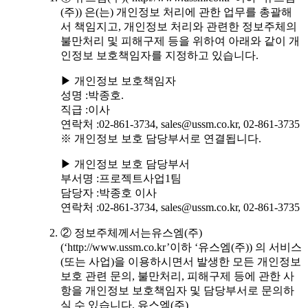
(주)) 은(는) 개인정보 처리에 관한 업무를 총괄해
서 책임지고, 개인정보 처리와 관련한 정보주체의
불만처리 및 피해구제 등을 위하여 아래와 같이 개
인정보 보호책임자를 지정하고 있습니다.
▶ 개인정보 보호책임자
성명 :박종호.
직급 :이사
연락처 :02-861-3734, sales@ussm.co.kr, 02-861-3735
※ 개인정보 보호 담당부서로 연결됩니다.
▶ 개인정보 보호 담당부서
부서명 :프로젝트사업1팀
담당자 :박종호 이사
연락처 :02-861-3734, sales@ussm.co.kr, 02-861-3735
② 정보주체께서는유스엠(주)
(‘http://www.ussm.co.kr’이하 ‘유스엠(주)) 의 서비스
(또는 사업)을 이용하시면서 발생한 모든 개인정보
보호 관련 문의, 불만처리, 피해구제 등에 관한 사
항을 개인정보 보호책임자 및 담당부서로 문의하
실 수 있습니다. 유스엠(주)