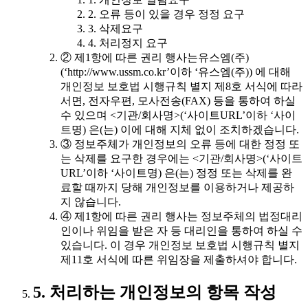
2. 오류 등이 있을 경우 정정 요구
3. 삭제요구
4. 처리정지 요구
② 제1항에 따른 권리 행사는유스엠(주)
(‘http://www.ussm.co.kr’이하 ‘유스엠(주)) 에 대해
개인정보 보호법 시행규칙 별지 제8호 서식에 따라
서면, 전자우편, 모사전송(FAX) 등을 통하여 하실
수 있으며 <기관/회사명>(‘사이트URL’이하 ‘사이
트명) 은(는) 이에 대해 지체 없이 조치하겠습니다.
③ 정보주체가 개인정보의 오류 등에 대한 정정 또
는 삭제를 요구한 경우에는 <기관/회사명>(‘사이트
URL’이하 ‘사이트명) 은(는) 정정 또는 삭제를 완
료할 때까지 당해 개인정보를 이용하거나 제공하
지 않습니다.
④ 제1항에 따른 권리 행사는 정보주체의 법정대리
인이나 위임을 받은 자 등 대리인을 통하여 하실 수
있습니다. 이 경우 개인정보 보호법 시행규칙 별지
제11호 서식에 따른 위임장을 제출하셔야 합니다.
5. 처리하는 개인정보의 항목 작성