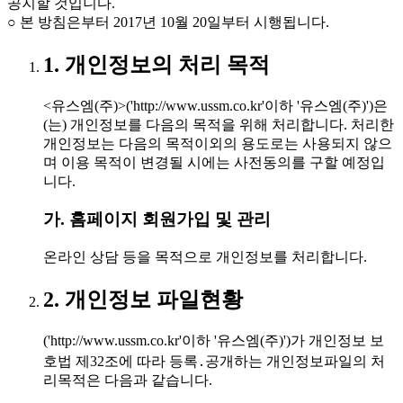
공지할 것입니다.
○ 본 방침은부터 2017년 10월 20일부터 시행됩니다.
1. 개인정보의 처리 목적
<유스엠(주)>('http://www.ussm.co.kr'이하 '유스엠(주)')은
(는) 개인정보를 다음의 목적을 위해 처리합니다. 처리한
개인정보는 다음의 목적이외의 용도로는 사용되지 않으
며 이용 목적이 변경될 시에는 사전동의를 구할 예정입
니다.
가. 홈페이지 회원가입 및 관리
온라인 상담 등을 목적으로 개인정보를 처리합니다.
2. 개인정보 파일현황
('http://www.ussm.co.kr'이하 '유스엠(주)')가 개인정보 보
호법 제32조에 따라 등록․공개하는 개인정보파일의 처
리목적은 다음과 같습니다.