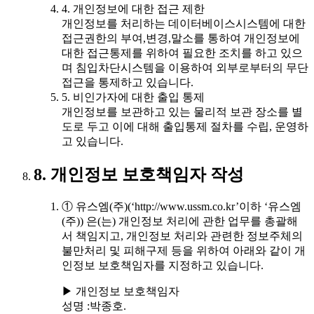
4. 개인정보에 대한 접근 제한
개인정보를 처리하는 데이터베이스시스템에 대한
접근권한의 부여,변경,말소를 통하여 개인정보에
대한 접근통제를 위하여 필요한 조치를 하고 있으
며 침입차단시스템을 이용하여 외부로부터의 무단
접근을 통제하고 있습니다.
5. 비인가자에 대한 출입 통제
개인정보를 보관하고 있는 물리적 보관 장소를 별
도로 두고 이에 대해 출입통제 절차를 수립, 운영하
고 있습니다.
8. 개인정보 보호책임자 작성
① 유스엠(주)(‘http://www.ussm.co.kr’이하 ‘유스엠
(주)) 은(는) 개인정보 처리에 관한 업무를 총괄해
서 책임지고, 개인정보 처리와 관련한 정보주체의
불만처리 및 피해구제 등을 위하여 아래와 같이 개
인정보 보호책임자를 지정하고 있습니다.
▶ 개인정보 보호책임자
성명 :박종호.