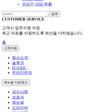
온라인 상담 현황
검색
CUSTOMER SERVICE
고객사 업무지원 자료
최근 자료를 지원하도록 최선을 다하겠습니다.
홈
고객지원
회사소개
솔루션
IT/AIDC
온라인문의
매뉴얼 다운로드
공지사항
브로셔
매뉴얼
드라이버