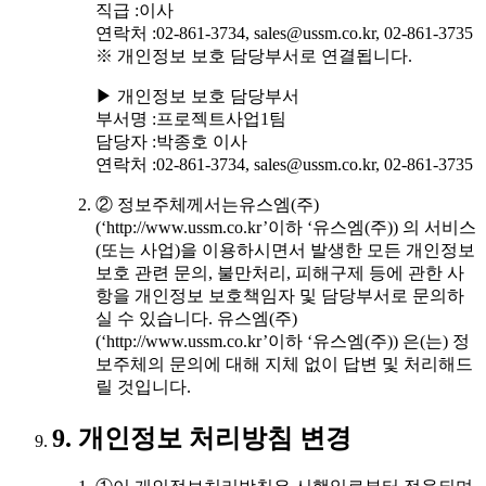
직급 :이사
연락처 :02-861-3734, sales@ussm.co.kr, 02-861-3735
※ 개인정보 보호 담당부서로 연결됩니다.
▶ 개인정보 보호 담당부서
부서명 :프로젝트사업1팀
담당자 :박종호 이사
연락처 :02-861-3734, sales@ussm.co.kr, 02-861-3735
② 정보주체께서는유스엠(주)
(‘http://www.ussm.co.kr’이하 ‘유스엠(주)) 의 서비스
(또는 사업)을 이용하시면서 발생한 모든 개인정보
보호 관련 문의, 불만처리, 피해구제 등에 관한 사
항을 개인정보 보호책임자 및 담당부서로 문의하
실 수 있습니다. 유스엠(주)
(‘http://www.ussm.co.kr’이하 ‘유스엠(주)) 은(는) 정
보주체의 문의에 대해 지체 없이 답변 및 처리해드
릴 것입니다.
9. 개인정보 처리방침 변경