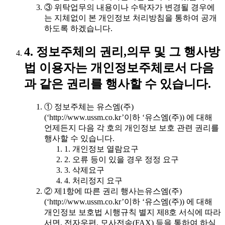
③ 위탁업무의 내용이나 수탁자가 변경될 경우에
는 지체없이 본 개인정보 처리방침을 통하여 공개
하도록 하겠습니다.
4. 정보주체의 권리,의무 및 그 행사방
법 이용자는 개인정보주체로서 다음
과 같은 권리를 행사할 수 있습니다.
① 정보주체는 유스엠(주)
(‘http://www.ussm.co.kr’이하 ‘유스엠(주)) 에 대해
언제든지 다음 각 호의 개인정보 보호 관련 권리를
행사할 수 있습니다.
1. 개인정보 열람요구
2. 오류 등이 있을 경우 정정 요구
3. 삭제요구
4. 처리정지 요구
② 제1항에 따른 권리 행사는유스엠(주)
(‘http://www.ussm.co.kr’이하 ‘유스엠(주)) 에 대해
개인정보 보호법 시행규칙 별지 제8호 서식에 따라
서면, 전자우편, 모사전송(FAX) 등을 통하여 하실