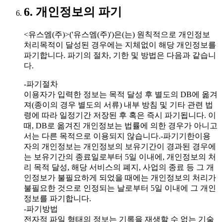
6. 개인정보의 파기
<유스엠(주)>('유스엠(주)')은(는) 원칙적으로 개인정보
처리목적이 달성된 경우에는 지체없이 해당 개인정보를
파기합니다. 파기의 절차, 기한 및 방법은 다음과 같습니
다.
-파기절차
이용자가 입력한 정보는 목적 달성 후 별도의 DB에 옮겨
져(종이의 경우 별도의 서류) 내부 방침 및 기타 관련 법
령에 따라 일정기간 저장된 후 혹은 즉시 파기됩니다. 이
때, DB로 옮겨진 개인정보는 법률에 의한 경우가 아니고
서는 다른 목적으로 이용되지 않습니다.-파기기한이용
자의 개인정보는 개인정보의 보유기간이 경과된 경우에
는 보유기간의 종료일로부터 5일 이내에, 개인정보의 처
리 목적 달성, 해당 서비스의 폐지, 사업의 종료 등 그 개
인정보가 불필요하게 되었을 때에는 개인정보의 처리가
불필요한 것으로 인정되는 날로부터 5일 이내에 그 개인
정보를 파기합니다.
-파기방법
전자적 파일 형태의 정보는 기록을 재생할 수 없는 기술