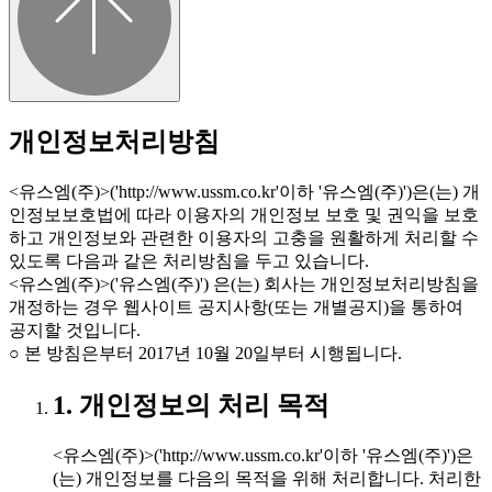
개인정보처리방침
<유스엠(주)>('http://www.ussm.co.kr'이하 '유스엠(주)')은(는) 개
인정보보호법에 따라 이용자의 개인정보 보호 및 권익을 보호
하고 개인정보와 관련한 이용자의 고충을 원활하게 처리할 수
있도록 다음과 같은 처리방침을 두고 있습니다.
<유스엠(주)>('유스엠(주)') 은(는) 회사는 개인정보처리방침을
개정하는 경우 웹사이트 공지사항(또는 개별공지)을 통하여
공지할 것입니다.
○ 본 방침은부터 2017년 10월 20일부터 시행됩니다.
1. 개인정보의 처리 목적
<유스엠(주)>('http://www.ussm.co.kr'이하 '유스엠(주)')은
(는) 개인정보를 다음의 목적을 위해 처리합니다. 처리한