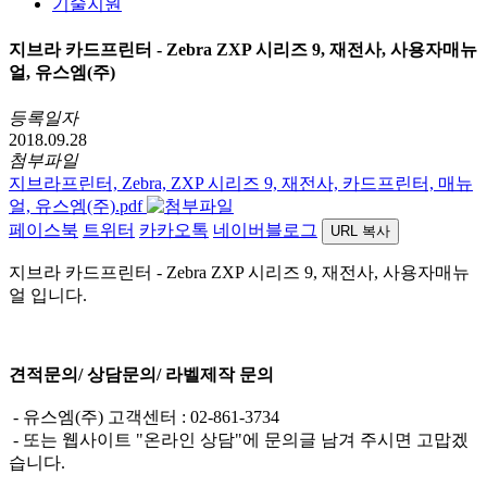
기술지원
지브라 카드프린터 - Zebra ZXP 시리즈 9, 재전사, 사용자매뉴
얼, 유스엠(주)
등록일자
2018.09.28
첨부파일
지브라프린터, Zebra, ZXP 시리즈 9, 재전사, 카드프린터, 매뉴
얼, 유스엠(주).pdf
페이스북
트위터
카카오톡
네이버블로그
URL 복사
지브라 카드프린터 - Zebra ZXP 시리즈 9, 재전사, 사용자매뉴
얼 입니다.
견적문의/ 상담문의/ 라벨제작 문의
- 유스엠(주) 고객센터 : 02-861-3734
- 또는 웹사이트 "온라인 상담"에 문의글 남겨 주시면 고맙겠
습니다.