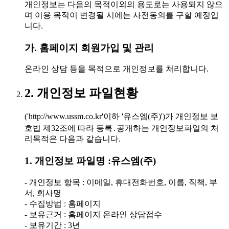
개인정보는 다음의 목적이외의 용도로는 사용되지 않으
며 이용 목적이 변경될 시에는 사전동의를 구할 예정입
니다.
가. 홈페이지 회원가입 및 관리
온라인 상담 등을 목적으로 개인정보를 처리합니다.
2. 개인정보 파일현황
('http://www.ussm.co.kr'이하 '유스엠(주)')가 개인정보 보
호법 제32조에 따라 등록․공개하는 개인정보파일의 처
리목적은 다음과 같습니다.
1. 개인정보 파일명 :유스엠(주)
- 개인정보 항목 : 이메일, 휴대전화번호, 이름, 직책, 부
서, 회사명
- 수집방법 : 홈페이지
- 보유근거 : 홈페이지 온라인 상담접수
- 보유기간 : 3년