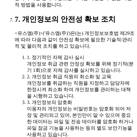
적 방법을 사용합니다.
7. 개인정보의 안전성 확보 조치
<유스엠(주)>('유스엠(주)')은(는) 개인정보보호법 제29조
에 따라 다음과 같이 안전성 확보에 필요한 기술적/관리
적 및 물리적 조치를 하고 있습니다.
1. 정기적인 자체 감사 실시
개인정보 취급 관련 안정성 확보를 위해 정기적(분
기 1회)으로 자체 감사를 실시하고 있습니다.
2. 개인정보 취급 직원의 최소화 및 교육
개인정보를 취급하는 직원을 지정하고 담당자에
한정시켜 최소화 하여 개인정보를 관리하는 대책
을 시행하고 있습니다.
3. 개인정보의 암호화
이용자의 개인정보는 비밀번호는 암호화 되어 저
장 및 관리되고 있어, 본인만이 알 수 있으며 중요
한 데이터는 파일 및 전송 데이터를 암호화 하거나
파일 잠금 기능을 사용하는 등의 별도 보안기능을
사용하고 있습니다.