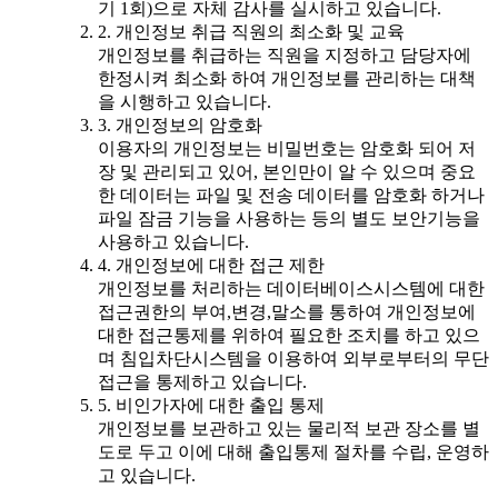
기 1회)으로 자체 감사를 실시하고 있습니다.
2. 개인정보 취급 직원의 최소화 및 교육
개인정보를 취급하는 직원을 지정하고 담당자에
한정시켜 최소화 하여 개인정보를 관리하는 대책
을 시행하고 있습니다.
3. 개인정보의 암호화
이용자의 개인정보는 비밀번호는 암호화 되어 저
장 및 관리되고 있어, 본인만이 알 수 있으며 중요
한 데이터는 파일 및 전송 데이터를 암호화 하거나
파일 잠금 기능을 사용하는 등의 별도 보안기능을
사용하고 있습니다.
4. 개인정보에 대한 접근 제한
개인정보를 처리하는 데이터베이스시스템에 대한
접근권한의 부여,변경,말소를 통하여 개인정보에
대한 접근통제를 위하여 필요한 조치를 하고 있으
며 침입차단시스템을 이용하여 외부로부터의 무단
접근을 통제하고 있습니다.
5. 비인가자에 대한 출입 통제
개인정보를 보관하고 있는 물리적 보관 장소를 별
도로 두고 이에 대해 출입통제 절차를 수립, 운영하
고 있습니다.