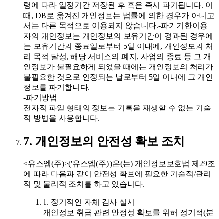
령에 따라 일정기간 저장된 후 혹은 즉시 파기됩니다. 이
때, DB로 옮겨진 개인정보는 법률에 의한 경우가 아니고
서는 다른 목적으로 이용되지 않습니다.-파기기한이용
자의 개인정보는 개인정보의 보유기간이 경과된 경우에
는 보유기간의 종료일로부터 5일 이내에, 개인정보의 처
리 목적 달성, 해당 서비스의 폐지, 사업의 종료 등 그 개
인정보가 불필요하게 되었을 때에는 개인정보의 처리가
불필요한 것으로 인정되는 날로부터 5일 이내에 그 개인
정보를 파기합니다.
-파기방법
전자적 파일 형태의 정보는 기록을 재생할 수 없는 기술
적 방법을 사용합니다.
7. 개인정보의 안전성 확보 조치
<유스엠(주)>('유스엠(주)')은(는) 개인정보보호법 제29조
에 따라 다음과 같이 안전성 확보에 필요한 기술적/관리
적 및 물리적 조치를 하고 있습니다.
1. 정기적인 자체 감사 실시
개인정보 취급 관련 안정성 확보를 위해 정기적(분