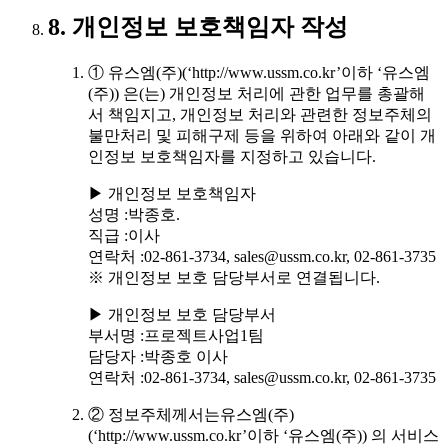
8. 개인정보 보호책임자 작성
① 유스엠(주)(‘http://www.ussm.co.kr’이하 ‘유스엠
(주)) 은(는) 개인정보 처리에 관한 업무를 총괄해
서 책임지고, 개인정보 처리와 관련한 정보주체의
불만처리 및 피해구제 등을 위하여 아래와 같이 개
인정보 보호책임자를 지정하고 있습니다.
▶ 개인정보 보호책임자
성명 :박종호.
직급 :이사
연락처 :02-861-3734, sales@ussm.co.kr, 02-861-3735
※ 개인정보 보호 담당부서로 연결됩니다.
▶ 개인정보 보호 담당부서
부서명 :프로젝트사업1팀
담당자 :박종호 이사
연락처 :02-861-3734, sales@ussm.co.kr, 02-861-3735
② 정보주체께서는유스엠(주)
(‘http://www.ussm.co.kr’이하 ‘유스엠(주)) 의 서비스