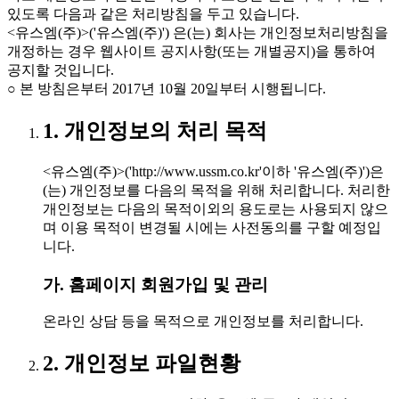
있도록 다음과 같은 처리방침을 두고 있습니다.
<유스엠(주)>('유스엠(주)') 은(는) 회사는 개인정보처리방침을
개정하는 경우 웹사이트 공지사항(또는 개별공지)을 통하여
공지할 것입니다.
○ 본 방침은부터 2017년 10월 20일부터 시행됩니다.
1. 개인정보의 처리 목적
<유스엠(주)>('http://www.ussm.co.kr'이하 '유스엠(주)')은
(는) 개인정보를 다음의 목적을 위해 처리합니다. 처리한
개인정보는 다음의 목적이외의 용도로는 사용되지 않으
며 이용 목적이 변경될 시에는 사전동의를 구할 예정입
니다.
가. 홈페이지 회원가입 및 관리
온라인 상담 등을 목적으로 개인정보를 처리합니다.
2. 개인정보 파일현황