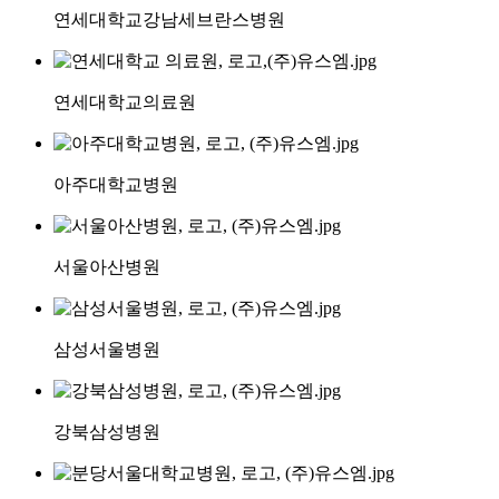
연세대학교강남세브란스병원
연세대학교의료원
아주대학교병원
서울아산병원
삼성서울병원
강북삼성병원