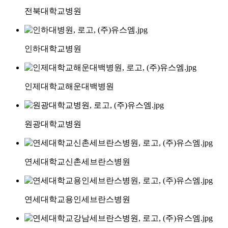
전북대학교병원
인하대학교병원
인제대학교해운대백병원
원광대학교병원
연세대학교신촌세브란스병원
연세대학교용인세브란스병원