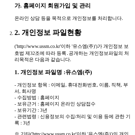
가. 홈페이지 회원가입 및 관리
온라인 상담 등을 목적으로 개인정보를 처리합니다.
2. 개인정보 파일현황
('http://www.ussm.co.kr'이하 '유스엠(주)')가 개인정보 보
호법 제32조에 따라 등록․공개하는 개인정보파일의 처
리목적은 다음과 같습니다.
1. 개인정보 파일명 :유스엠(주)
- 개인정보 항목 : 이메일, 휴대전화번호, 이름, 직책, 부
서, 회사명
- 수집방법 : 홈페이지
- 보유근거 : 홈페이지 온라인 상담접수
- 보유기간 : 3년
- 관련법령 : 신용정보의 수집/처리 및 이용 등에 관한 기
록 : 3년
※ 기타('http://www.ussm.co.kr'이하 '유스엠(주)')의 개인