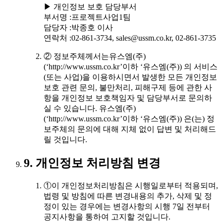
▶ 개인정보 보호 담당부서
부서명 :프로젝트사업1팀
담당자 :박종호 이사
연락처 :02-861-3734, sales@ussm.co.kr, 02-861-3735
② 정보주체께서는유스엠(주)
(‘http://www.ussm.co.kr’이하 ‘유스엠(주)) 의 서비스
(또는 사업)을 이용하시면서 발생한 모든 개인정보
보호 관련 문의, 불만처리, 피해구제 등에 관한 사
항을 개인정보 보호책임자 및 담당부서로 문의하
실 수 있습니다. 유스엠(주)
(‘http://www.ussm.co.kr’이하 ‘유스엠(주)) 은(는) 정
보주체의 문의에 대해 지체 없이 답변 및 처리해드
릴 것입니다.
9. 개인정보 처리방침 변경
①이 개인정보처리방침은 시행일로부터 적용되며,
법령 및 방침에 따른 변경내용의 추가, 삭제 및 정
정이 있는 경우에는 변경사항의 시행 7일 전부터
공지사항을 통하여 고지할 것입니다.