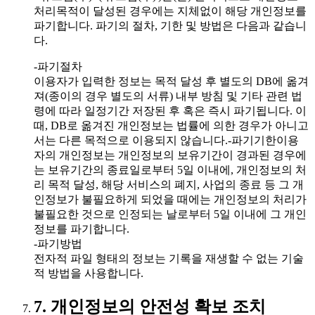
처리목적이 달성된 경우에는 지체없이 해당 개인정보를
파기합니다. 파기의 절차, 기한 및 방법은 다음과 같습니
다.
-파기절차
이용자가 입력한 정보는 목적 달성 후 별도의 DB에 옮겨
져(종이의 경우 별도의 서류) 내부 방침 및 기타 관련 법
령에 따라 일정기간 저장된 후 혹은 즉시 파기됩니다. 이
때, DB로 옮겨진 개인정보는 법률에 의한 경우가 아니고
서는 다른 목적으로 이용되지 않습니다.-파기기한이용
자의 개인정보는 개인정보의 보유기간이 경과된 경우에
는 보유기간의 종료일로부터 5일 이내에, 개인정보의 처
리 목적 달성, 해당 서비스의 폐지, 사업의 종료 등 그 개
인정보가 불필요하게 되었을 때에는 개인정보의 처리가
불필요한 것으로 인정되는 날로부터 5일 이내에 그 개인
정보를 파기합니다.
-파기방법
전자적 파일 형태의 정보는 기록을 재생할 수 없는 기술
적 방법을 사용합니다.
7. 개인정보의 안전성 확보 조치