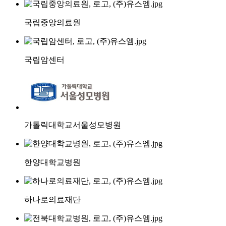
국립중앙의료원
국립암센터
가톨릭대학교서울성모병원
한양대학교병원
하나로의료재단