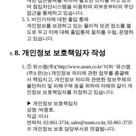
대한 접근통제를 위하여 필요한 조치를 하고 있으
며 침입차단시스템을 이용하여 외부로부터의 무단
접근을 통제하고 있습니다.
5. 비인가자에 대한 출입 통제
개인정보를 보관하고 있는 물리적 보관 장소를 별
도로 두고 이에 대해 출입통제 절차를 수립, 운영하
고 있습니다.
8. 개인정보 보호책임자 작성
① 유스엠(주)(‘http://www.ussm.co.kr’이하 ‘유스엠
(주)) 은(는) 개인정보 처리에 관한 업무를 총괄해
서 책임지고, 개인정보 처리와 관련한 정보주체의
불만처리 및 피해구제 등을 위하여 아래와 같이 개
인정보 보호책임자를 지정하고 있습니다.
▶ 개인정보 보호책임자
성명 :박종호.
직급 :이사
연락처 :02-861-3734, sales@ussm.co.kr, 02-861-3735
※ 개인정보 보호 담당부서로 연결됩니다.