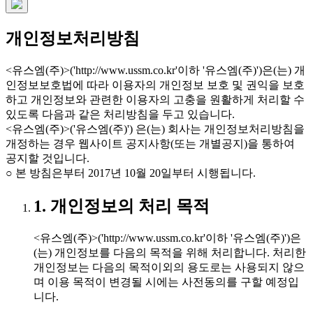
개인정보처리방침
<유스엠(주)>('http://www.ussm.co.kr'이하 '유스엠(주)')은(는) 개
인정보보호법에 따라 이용자의 개인정보 보호 및 권익을 보호
하고 개인정보와 관련한 이용자의 고충을 원활하게 처리할 수
있도록 다음과 같은 처리방침을 두고 있습니다.
<유스엠(주)>('유스엠(주)') 은(는) 회사는 개인정보처리방침을
개정하는 경우 웹사이트 공지사항(또는 개별공지)을 통하여
공지할 것입니다.
○ 본 방침은부터 2017년 10월 20일부터 시행됩니다.
1. 개인정보의 처리 목적
<유스엠(주)>('http://www.ussm.co.kr'이하 '유스엠(주)')은
(는) 개인정보를 다음의 목적을 위해 처리합니다. 처리한
개인정보는 다음의 목적이외의 용도로는 사용되지 않으
며 이용 목적이 변경될 시에는 사전동의를 구할 예정입
니다.