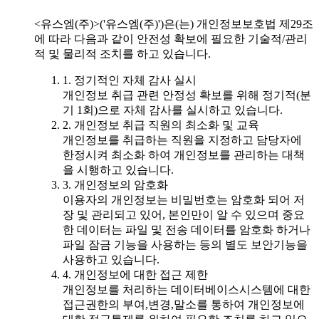
<유스엠(주)>('유스엠(주)')은(는) 개인정보보호법 제29조
에 따라 다음과 같이 안전성 확보에 필요한 기술적/관리
적 및 물리적 조치를 하고 있습니다.
1. 정기적인 자체 감사 실시
개인정보 취급 관련 안정성 확보를 위해 정기적(분
기 1회)으로 자체 감사를 실시하고 있습니다.
2. 개인정보 취급 직원의 최소화 및 교육
개인정보를 취급하는 직원을 지정하고 담당자에
한정시켜 최소화 하여 개인정보를 관리하는 대책
을 시행하고 있습니다.
3. 개인정보의 암호화
이용자의 개인정보는 비밀번호는 암호화 되어 저
장 및 관리되고 있어, 본인만이 알 수 있으며 중요
한 데이터는 파일 및 전송 데이터를 암호화 하거나
파일 잠금 기능을 사용하는 등의 별도 보안기능을
사용하고 있습니다.
4. 개인정보에 대한 접근 제한
개인정보를 처리하는 데이터베이스시스템에 대한
접근권한의 부여,변경,말소를 통하여 개인정보에