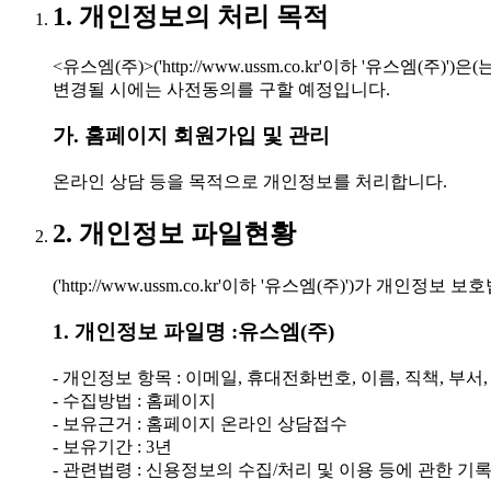
1. 개인정보의 처리 목적
<유스엠(주)>('http://www.ussm.co.kr'이하 
변경될 시에는 사전동의를 구할 예정입니다.
가. 홈페이지 회원가입 및 관리
온라인 상담 등을 목적으로 개인정보를 처리합니다.
2. 개인정보 파일현황
('http://www.ussm.co.kr'이하 '유스엠(주)')
1. 개인정보 파일명 :유스엠(주)
- 개인정보 항목 : 이메일, 휴대전화번호, 이름, 직책, 부서
- 수집방법 : 홈페이지
- 보유근거 : 홈페이지 온라인 상담접수
- 보유기간 : 3년
- 관련법령 : 신용정보의 수집/처리 및 이용 등에 관한 기록 