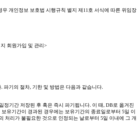
경우 개인정보 보호법 시행규칙 별지 제11호 서식에 따른 위임장
홈페이지 회원가입 및 관리>
. 파기의 절차, 기한 및 방법은 다음과 같습니다.
일정기간 저장된 후 혹은 즉시 파기됩니다. 이 때, DB로 옮겨진
 보유기간이 경과된 경우에는 보유기간의 종료일로부터 5일 이
의 처리가 불필요한 것으로 인정되는 날로부터 5일 이내에 그 개