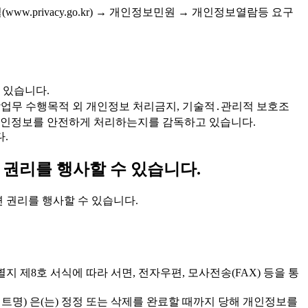
www.privacy.go.kr) → 개인정보민원 → 개인정보열람등 요구
 있습니다.
에 따라 위탁업무 수행목적 외 개인정보 처리금지, 기술적․관리적 보호조
가 개인정보를 안전하게 처리하는지를 감독하고 있습니다.
.
 권리를 행사할 수 있습니다.
 관련 권리를 행사할 수 있습니다.
규칙 별지 제8호 서식에 따라 서면, 전자우편, 모사전송(FAX) 등을 통
트명) 은(는) 정정 또는 삭제를 완료할 때까지 당해 개인정보를