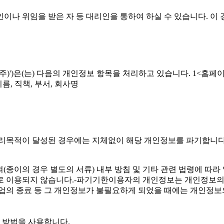
이나 위임을 받은 자 등 대리인을 통하여 하실 수 있습니다. 이 
이하 '유스엠(주)')은(는) 다음의 개인정보 항목을 처리하고 있습니다. 1<
름, 직책, 부서, 회사명
보 처리목적이 달성된 경우에는 지체없이 해당 개인정보를 파기합니다
(종이의 경우 별도의 서류) 내부 방침 및 기타 관련 법령에 따라 
로 이용되지 않습니다.-파기기한이용자의 개인정보는 개인정보의
 사업의 종료 등 그 개인정보가 불필요하게 되었을 때에는 개인정보
 방법을 사용합니다.