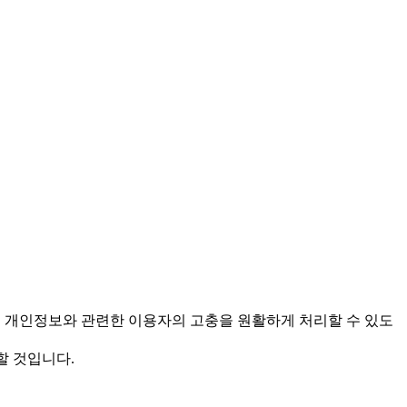
을 보호하고 개인정보와 관련한 이용자의 고충을 원활하게 처리할 수 있도
할 것입니다.