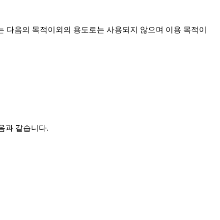
한 개인정보는 다음의 목적이외의 용도로는 사용되지 않으며 이용 목적이
 다음과 같습니다.