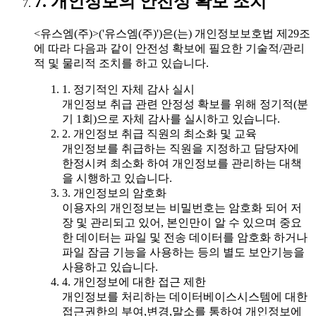
7. 개인정보의 안전성 확보 조치
<유스엠(주)>('유스엠(주)')은(는) 개인정보보호법 제29조
에 따라 다음과 같이 안전성 확보에 필요한 기술적/관리
적 및 물리적 조치를 하고 있습니다.
1. 정기적인 자체 감사 실시
개인정보 취급 관련 안정성 확보를 위해 정기적(분
기 1회)으로 자체 감사를 실시하고 있습니다.
2. 개인정보 취급 직원의 최소화 및 교육
개인정보를 취급하는 직원을 지정하고 담당자에
한정시켜 최소화 하여 개인정보를 관리하는 대책
을 시행하고 있습니다.
3. 개인정보의 암호화
이용자의 개인정보는 비밀번호는 암호화 되어 저
장 및 관리되고 있어, 본인만이 알 수 있으며 중요
한 데이터는 파일 및 전송 데이터를 암호화 하거나
파일 잠금 기능을 사용하는 등의 별도 보안기능을
사용하고 있습니다.
4. 개인정보에 대한 접근 제한
개인정보를 처리하는 데이터베이스시스템에 대한
접근권한의 부여,변경,말소를 통하여 개인정보에