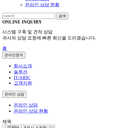
온라인 상담 현황
검색
ONLINE INQUIRY
시스템 구축 및 견적 상담
귀사의 상담 요청에 빠른 회신을 드리겠습니다.
홈
온라인문의
회사소개
솔루션
IT/AIDC
고객지원
온라인 상담
온라인 상담
온라인 상담 현황
제목