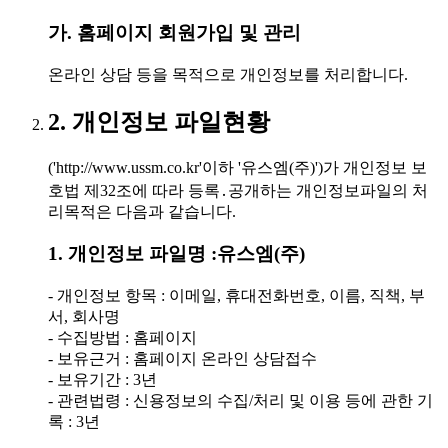
가. 홈페이지 회원가입 및 관리
온라인 상담 등을 목적으로 개인정보를 처리합니다.
2. 개인정보 파일현황
('http://www.ussm.co.kr'이하 '유스엠(주)')가 개인정보 보
호법 제32조에 따라 등록․공개하는 개인정보파일의 처
리목적은 다음과 같습니다.
1. 개인정보 파일명 :유스엠(주)
- 개인정보 항목 : 이메일, 휴대전화번호, 이름, 직책, 부
서, 회사명
- 수집방법 : 홈페이지
- 보유근거 : 홈페이지 온라인 상담접수
- 보유기간 : 3년
- 관련법령 : 신용정보의 수집/처리 및 이용 등에 관한 기
록 : 3년