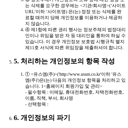
는 삭제를 요구한 경우에는 <기관/회사명>(‘사이트
URL’이하 ‘사이트명) 은(는) 정정 또는 삭제를 완
료할 때까지 당해 개인정보를 이용하거나 제공하
지 않습니다.
④ 제1항에 따른 권리 행사는 정보주체의 법정대리
인이나 위임을 받은 자 등 대리인을 통하여 하실 수
있습니다. 이 경우 개인정보 보호법 시행규칙 별지
제11호 서식에 따른 위임장을 제출하셔야 합니다.
5. 처리하는 개인정보의 항목 작성
① <유스엠(주)>('http://www.ussm.co.kr'이하 '유스
엠(주)')은(는) 다음의 개인정보 항목을 처리하고 있
습니다. 1<홈페이지 회원가입 및 관리>
- 필수항목 : 이메일, 휴대전화번호, 자택전화번호,
이름, 직책, 부서, 회사명
- 선택항목 :
6. 개인정보의 파기