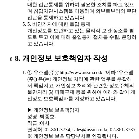
대한 접근통제를 위하여 필요한 조치를 하고 있으
며 침입차단시스템을 이용하여 외부로부터의 무단
접근을 통제하고 있습니다.
5. 비인가자에 대한 출입 통제
개인정보를 보관하고 있는 물리적 보관 장소를 별
도로 두고 이에 대해 출입통제 절차를 수립, 운영하
고 있습니다.
8. 개인정보 보호책임자 작성
① 유스엠(주)(‘http://www.ussm.co.kr’이하 ‘유스엠
(주)) 은(는) 개인정보 처리에 관한 업무를 총괄해
서 책임지고, 개인정보 처리와 관련한 정보주체의
불만처리 및 피해구제 등을 위하여 아래와 같이 개
인정보 보호책임자를 지정하고 있습니다.
▶ 개인정보 보호책임자
성명 :박종호.
직급 :이사
연락처 :02-861-3734, sales@ussm.co.kr, 02-861-3735
※ 개인정보 보호 담당부서로 연결됩니다.