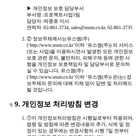
▶ 개인정보 보호 담당부서
부서명 :프로젝트사업1팀
담당자 :박종호 이사
연락처 :02-861-3734, sales@ussm.co.kr, 02-861-3735
② 정보주체께서는유스엠(주)
(‘http://www.ussm.co.kr’이하 ‘유스엠(주)) 의 서비스
(또는 사업)을 이용하시면서 발생한 모든 개인정보
보호 관련 문의, 불만처리, 피해구제 등에 관한 사
항을 개인정보 보호책임자 및 담당부서로 문의하
실 수 있습니다. 유스엠(주)
(‘http://www.ussm.co.kr’이하 ‘유스엠(주)) 은(는) 정
보주체의 문의에 대해 지체 없이 답변 및 처리해드
릴 것입니다.
9. 개인정보 처리방침 변경
①이 개인정보처리방침은 시행일로부터 적용되며,
법령 및 방침에 따른 변경내용의 추가, 삭제 및 정
정이 있는 경우에는 변경사항의 시행 7일 전부터