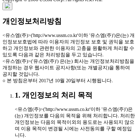
개인정보처리방침
<유스엠(주)>('http://www.ussm.co.kr'이하 '유스엠(주)')은(는) 개
인정보보호법에 따라 이용자의 개인정보 보호 및 권익을 보호
하고 개인정보와 관련한 이용자의 고충을 원활하게 처리할 수
있도록 다음과 같은 처리방침을 두고 있습니다.
<유스엠(주)>('유스엠(주)') 은(는) 회사는 개인정보처리방침을
개정하는 경우 웹사이트 공지사항(또는 개별공지)을 통하여
공지할 것입니다.
○ 본 방침은부터 2017년 10월 20일부터 시행됩니다.
1. 개인정보의 처리 목적
<유스엠(주)>('http://www.ussm.co.kr'이하 '유스엠(주)')은
(는) 개인정보를 다음의 목적을 위해 처리합니다. 처리한
개인정보는 다음의 목적이외의 용도로는 사용되지 않으
며 이용 목적이 변경될 시에는 사전동의를 구할 예정입
니다.