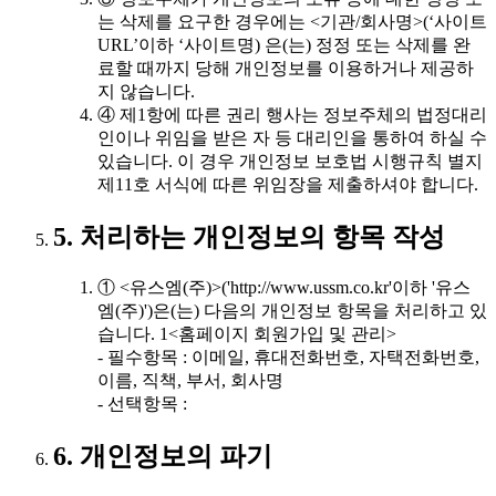
는 삭제를 요구한 경우에는 <기관/회사명>(‘사이트
URL’이하 ‘사이트명) 은(는) 정정 또는 삭제를 완
료할 때까지 당해 개인정보를 이용하거나 제공하
지 않습니다.
④ 제1항에 따른 권리 행사는 정보주체의 법정대리
인이나 위임을 받은 자 등 대리인을 통하여 하실 수
있습니다. 이 경우 개인정보 보호법 시행규칙 별지
제11호 서식에 따른 위임장을 제출하셔야 합니다.
5. 처리하는 개인정보의 항목 작성
① <유스엠(주)>('http://www.ussm.co.kr'이하 '유스
엠(주)')은(는) 다음의 개인정보 항목을 처리하고 있
습니다. 1<홈페이지 회원가입 및 관리>
- 필수항목 : 이메일, 휴대전화번호, 자택전화번호,
이름, 직책, 부서, 회사명
- 선택항목 :
6. 개인정보의 파기