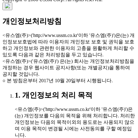
개인정보처리방침
<유스엠(주)>('http://www.ussm.co.kr'이하 '유스엠(주)')은(는) 개
인정보보호법에 따라 이용자의 개인정보 보호 및 권익을 보호
하고 개인정보와 관련한 이용자의 고충을 원활하게 처리할 수
있도록 다음과 같은 처리방침을 두고 있습니다.
<유스엠(주)>('유스엠(주)') 은(는) 회사는 개인정보처리방침을
개정하는 경우 웹사이트 공지사항(또는 개별공지)을 통하여
공지할 것입니다.
○ 본 방침은부터 2017년 10월 20일부터 시행됩니다.
1. 개인정보의 처리 목적
<유스엠(주)>('http://www.ussm.co.kr'이하 '유스엠(주)')은
(는) 개인정보를 다음의 목적을 위해 처리합니다. 처리한
개인정보는 다음의 목적이외의 용도로는 사용되지 않으
며 이용 목적이 변경될 시에는 사전동의를 구할 예정입
니다.