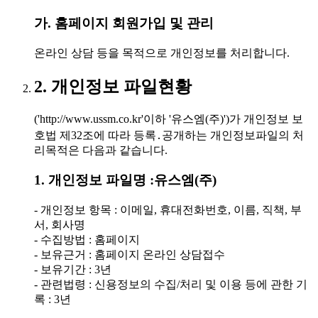
가. 홈페이지 회원가입 및 관리
온라인 상담 등을 목적으로 개인정보를 처리합니다.
2. 개인정보 파일현황
('http://www.ussm.co.kr'이하 '유스엠(주)')가 개인정보 보
호법 제32조에 따라 등록․공개하는 개인정보파일의 처
리목적은 다음과 같습니다.
1. 개인정보 파일명 :유스엠(주)
- 개인정보 항목 : 이메일, 휴대전화번호, 이름, 직책, 부
서, 회사명
- 수집방법 : 홈페이지
- 보유근거 : 홈페이지 온라인 상담접수
- 보유기간 : 3년
- 관련법령 : 신용정보의 수집/처리 및 이용 등에 관한 기
록 : 3년