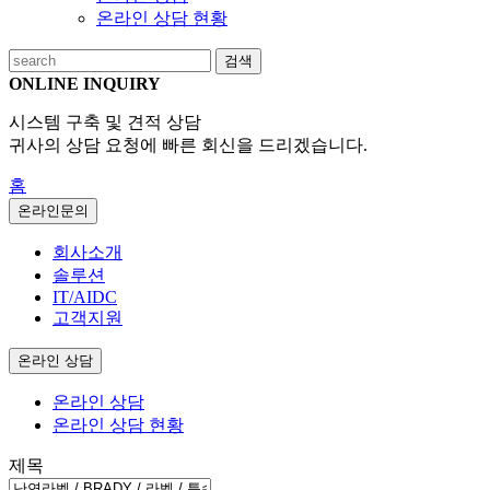
온라인 상담 현황
검색
ONLINE INQUIRY
시스템 구축 및 견적 상담
귀사의 상담 요청에 빠른 회신을 드리겠습니다.
홈
온라인문의
회사소개
솔루션
IT/AIDC
고객지원
온라인 상담
온라인 상담
온라인 상담 현황
제목