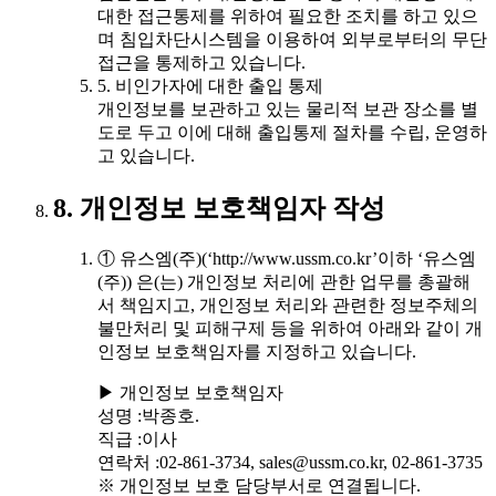
대한 접근통제를 위하여 필요한 조치를 하고 있으
며 침입차단시스템을 이용하여 외부로부터의 무단
접근을 통제하고 있습니다.
5. 비인가자에 대한 출입 통제
개인정보를 보관하고 있는 물리적 보관 장소를 별
도로 두고 이에 대해 출입통제 절차를 수립, 운영하
고 있습니다.
8. 개인정보 보호책임자 작성
① 유스엠(주)(‘http://www.ussm.co.kr’이하 ‘유스엠
(주)) 은(는) 개인정보 처리에 관한 업무를 총괄해
서 책임지고, 개인정보 처리와 관련한 정보주체의
불만처리 및 피해구제 등을 위하여 아래와 같이 개
인정보 보호책임자를 지정하고 있습니다.
▶ 개인정보 보호책임자
성명 :박종호.
직급 :이사
연락처 :02-861-3734, sales@ussm.co.kr, 02-861-3735
※ 개인정보 보호 담당부서로 연결됩니다.