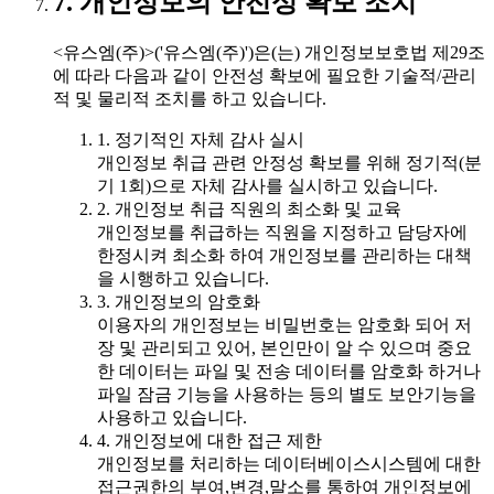
7. 개인정보의 안전성 확보 조치
<유스엠(주)>('유스엠(주)')은(는) 개인정보보호법 제29조
에 따라 다음과 같이 안전성 확보에 필요한 기술적/관리
적 및 물리적 조치를 하고 있습니다.
1. 정기적인 자체 감사 실시
개인정보 취급 관련 안정성 확보를 위해 정기적(분
기 1회)으로 자체 감사를 실시하고 있습니다.
2. 개인정보 취급 직원의 최소화 및 교육
개인정보를 취급하는 직원을 지정하고 담당자에
한정시켜 최소화 하여 개인정보를 관리하는 대책
을 시행하고 있습니다.
3. 개인정보의 암호화
이용자의 개인정보는 비밀번호는 암호화 되어 저
장 및 관리되고 있어, 본인만이 알 수 있으며 중요
한 데이터는 파일 및 전송 데이터를 암호화 하거나
파일 잠금 기능을 사용하는 등의 별도 보안기능을
사용하고 있습니다.
4. 개인정보에 대한 접근 제한
개인정보를 처리하는 데이터베이스시스템에 대한
접근권한의 부여,변경,말소를 통하여 개인정보에