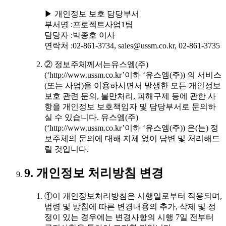
▶ 개인정보 보호 담당부서
부서명 :프로젝트사업1팀
담당자 :박종호 이사
연락처 :02-861-3734, sales@ussm.co.kr, 02-861-3735
② 정보주체께서는유스엠(주)
(‘http://www.ussm.co.kr’이하 ‘유스엠(주)) 의 서비스
(또는 사업)을 이용하시면서 발생한 모든 개인정보
보호 관련 문의, 불만처리, 피해구제 등에 관한 사
항을 개인정보 보호책임자 및 담당부서로 문의하
실 수 있습니다. 유스엠(주)
(‘http://www.ussm.co.kr’이하 ‘유스엠(주)) 은(는) 정
보주체의 문의에 대해 지체 없이 답변 및 처리해드
릴 것입니다.
9. 개인정보 처리방침 변경
①이 개인정보처리방침은 시행일로부터 적용되며,
법령 및 방침에 따른 변경내용의 추가, 삭제 및 정
정이 있는 경우에는 변경사항의 시행 7일 전부터