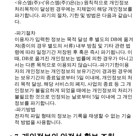
<유스엠(주)>('유스엠(주)')은(는) 원칙적으로 개인정보
처리목적이 달성된 경우에는 지체없이 해당 개인정보를
파기합니다. 파기의 절차, 기한 및 방법은 다음과 같습니
다.
-파기절차
이용자가 입력한 정보는 목적 달성 후 별도의 DB에 옮겨
져(종이의 경우 별도의 서류) 내부 방침 및 기타 관련 법
령에 따라 일정기간 저장된 후 혹은 즉시 파기됩니다. 이
때, DB로 옮겨진 개인정보는 법률에 의한 경우가 아니고
서는 다른 목적으로 이용되지 않습니다.-파기기한이용
자의 개인정보는 개인정보의 보유기간이 경과된 경우에
는 보유기간의 종료일로부터 5일 이내에, 개인정보의 처
리 목적 달성, 해당 서비스의 폐지, 사업의 종료 등 그 개
인정보가 불필요하게 되었을 때에는 개인정보의 처리가
불필요한 것으로 인정되는 날로부터 5일 이내에 그 개인
정보를 파기합니다.
-파기방법
전자적 파일 형태의 정보는 기록을 재생할 수 없는 기술
적 방법을 사용합니다.