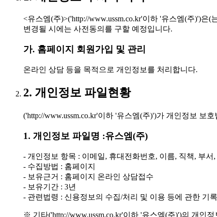
<유스엠(주)>('http://www.ussm.co.kr'이하 
변경될 시에는 사전동의를 구할 예정입니다.
가. 홈페이지 회원가입 및 관리
온라인 상담 등을 목적으로 개인정보를 처리합니다.
2. 개인정보 파일현황
('http://www.ussm.co.kr'이하 '유스엠(주)')
1. 개인정보 파일명 :유스엠(주)
- 개인정보 항목 : 이메일, 휴대전화번호, 이름, 직책, 부서
- 수집방법 : 홈페이지
- 보유근거 : 홈페이지 온라인 상담접수
- 보유기간 : 3년
- 관련법령 : 신용정보의 수집/처리 및 이용 등에 관한 기록 
※ 기타('http://www.ussm.co.kr'이하 '유스엠(주