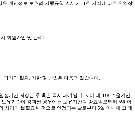
경우 개인정보 보호법 시행규칙 별지 제11호 서식에 따른 위임장
홈페이지 회원가입 및 관리>
. 파기의 절차, 기한 및 방법은 다음과 같습니다.
일정기간 저장된 후 혹은 즉시 파기됩니다. 이 때, DB로 옮겨진
 보유기간이 경과된 경우에는 보유기간의 종료일로부터 5일 이
의 처리가 불필요한 것으로 인정되는 날로부터 5일 이내에 그 개