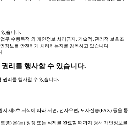
 있습니다.
에 따라 위탁업무 수행목적 외 개인정보 처리금지, 기술적․관리적 보호조
가 개인정보를 안전하게 처리하는지를 감독하고 있습니다.
.
 권리를 행사할 수 있습니다.
 관련 권리를 행사할 수 있습니다.
규칙 별지 제8호 서식에 따라 서면, 전자우편, 모사전송(FAX) 등을 통
트명) 은(는) 정정 또는 삭제를 완료할 때까지 당해 개인정보를