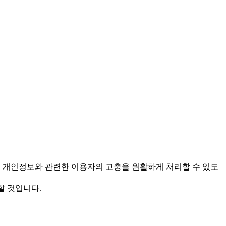
을 보호하고 개인정보와 관련한 이용자의 고충을 원활하게 처리할 수 있도
할 것입니다.