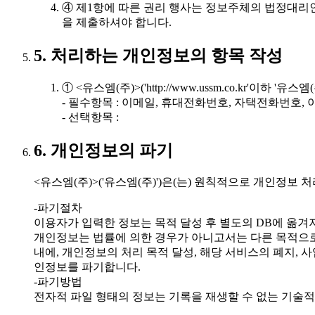
④ 제1항에 따른 권리 행사는 정보주체의 법정대리인
을 제출하셔야 합니다.
5. 처리하는 개인정보의 항목 작성
① <유스엠(주)>('http://www.ussm.co.kr'
- 필수항목 : 이메일, 휴대전화번호, 자택전화번호, 이
- 선택항목 :
6. 개인정보의 파기
<유스엠(주)>('유스엠(주)')은(는) 원칙적으로 개인정
-파기절차
이용자가 입력한 정보는 목적 달성 후 별도의 DB에 옮겨져
개인정보는 법률에 의한 경우가 아니고서는 다른 목적으
내에, 개인정보의 처리 목적 달성, 해당 서비스의 폐지,
인정보를 파기합니다.
-파기방법
전자적 파일 형태의 정보는 기록을 재생할 수 없는 기술적