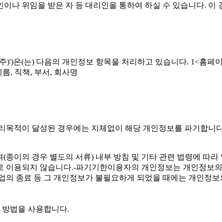
이나 위임을 받은 자 등 대리인을 통하여 하실 수 있습니다. 이 
이하 '유스엠(주)')은(는) 다음의 개인정보 항목을 처리하고 있습니다. 1<
름, 직책, 부서, 회사명
보 처리목적이 달성된 경우에는 지체없이 해당 개인정보를 파기합니다
(종이의 경우 별도의 서류) 내부 방침 및 기타 관련 법령에 따라 
로 이용되지 않습니다.-파기기한이용자의 개인정보는 개인정보의
 사업의 종료 등 그 개인정보가 불필요하게 되었을 때에는 개인정보
 방법을 사용합니다.