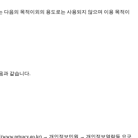
한 개인정보는 다음의 목적이외의 용도로는 사용되지 않으며 이용 목적이
 다음과 같습니다.
www.privacy.go.kr) → 개인정보민원 → 개인정보열람등 요구