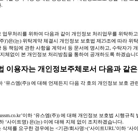
.
개인정보 업무처리를 위하여 다음과 같이 개인정보 처리업무를 위탁하고
r'이하 '유스엠(주)')은(는) 위탁계약 체결시 개인정보 보호법 제25조
배상 등 책임에 관한 사항을 계약서 등 문서에 명시하고, 수탁자
 지체없이 본 개인정보 처리방침을 통하여 공개하도록 하겠습니다
방법 이용자는 개인정보주체로서 다음과 같은
o.kr’이하 ‘유스엠(주)) 에 대해 언제든지 다음 각 호의 개인정보 보호
w.ussm.co.kr’이하 ‘유스엠(주)) 에 대해 개인정보 보호법 시행
하 ‘사이트명) 은(는) 이에 대해 지체 없이 조치하겠습니다.
삭제를 요구한 경우에는 <기관/회사명>(‘사이트URL’이하 ‘사이