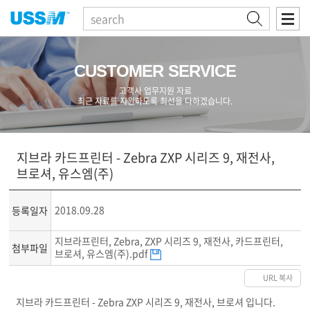
검색
CUSTOMER SERVICE
고객사 업무지원 자료
최근 자료를 지원하도록 최선을 다하겠습니다.
지브라 카드프린터 - Zebra ZXP 시리즈 9, 재전사,
브로셔, 유스엠(주)
2018.09.28
등록일자
지브라프린터, Zebra, ZXP 시리즈 9, 재전사, 카드프린터,
첨부파일
브로셔, 유스엠(주).pdf
URL 복사
지브라 카드프린터 - Zebra ZXP 시리즈 9, 재전사, 브로셔 입니다.