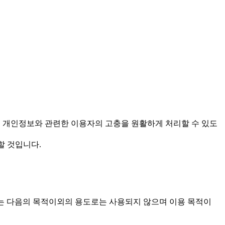
을 보호하고 개인정보와 관련한 이용자의 고충을 원활하게 처리할 수 있도
할 것입니다.
한 개인정보는 다음의 목적이외의 용도로는 사용되지 않으며 이용 목적이