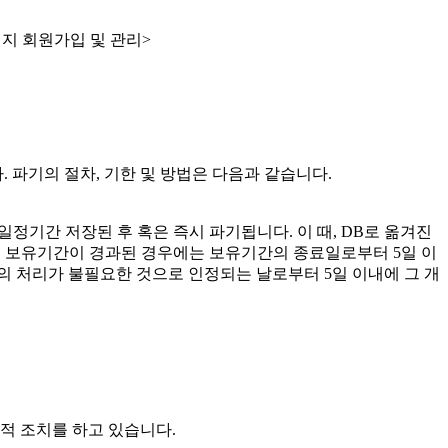
홈페이지 회원가입 및 관리>
. 파기의 절차, 기한 및 방법은 다음과 같습니다.
일정기간 저장된 후 혹은 즉시 파기됩니다. 이 때, DB로 옮겨진
 보유기간이 경과된 경우에는 보유기간의 종료일로부터 5일 이
의 처리가 불필요한 것으로 인정되는 날로부터 5일 이내에 그 개
리적 조치를 하고 있습니다.