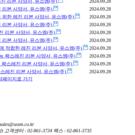
성능 레진 리본 사양서, 유스엠(주)
2024.09.28
용 레진 리본 사양서, 유스엠(주)
2024.09.28
 상황을 위한 레진 리본 사양서, 유스엠(주)
2024.09.28
 레진 리본 사양서, 유스엠(주)
2024.09.28
형 레진 리본 사양서, 유스엠(주)
2024.09.28
 레진 리본 사양서, 유스엠(주)
2024.09.28
전자제품에 적합한 레진 리본 사양서, 유스엠(주)
2024.09.28
t, 고성능 왁스레진 리본 사양서, 유스엠(주)
2024.09.28
 고성능 왁스레진 리본 사양서, 유스엠(주)
2024.09.28
고성능 왁스레진 리본 사양서, 유스엠(주)
2024.09.28
막페이지로 가기
es@ussm.co.kr
 : 02-861-3734 팩스 : 02-861-3735