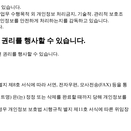
 있습니다.
에 따라 위탁업무 수행목적 외 개인정보 처리금지, 기술적․관리적 보호조
가 개인정보를 안전하게 처리하는지를 감독하고 있습니다.
.
 권리를 행사할 수 있습니다.
 관련 권리를 행사할 수 있습니다.
규칙 별지 제8호 서식에 따라 서면, 전자우편, 모사전송(FAX) 등을 통
트명) 은(는) 정정 또는 삭제를 완료할 때까지 당해 개인정보를
경우 개인정보 보호법 시행규칙 별지 제11호 서식에 따른 위임장