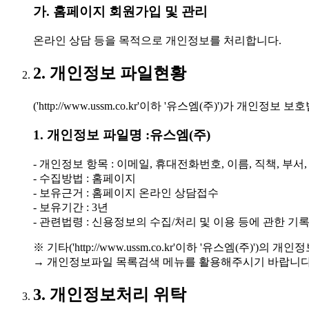
가. 홈페이지 회원가입 및 관리
온라인 상담 등을 목적으로 개인정보를 처리합니다.
2. 개인정보 파일현황
('http://www.ussm.co.kr'이하 '유스엠(주)')
1. 개인정보 파일명 :유스엠(주)
- 개인정보 항목 : 이메일, 휴대전화번호, 이름, 직책, 부서
- 수집방법 : 홈페이지
- 보유근거 : 홈페이지 온라인 상담접수
- 보유기간 : 3년
- 관련법령 : 신용정보의 수집/처리 및 이용 등에 관한 기록 
※ 기타('http://www.ussm.co.kr'이하 '유스엠(주
→ 개인정보파일 목록검색 메뉴를 활용해주시기 바랍니다
3. 개인정보처리 위탁