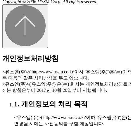
Copyright © 2006 USSM Corp. All rights reserved.
개인정보처리방침
<유스엠(주)>('http://www.ussm.co.kr'이하 '유스
록 다음과 같은 처리방침을 두고 있습니다.
<유스엠(주)>('유스엠(주)') 은(는) 회사는 개인정보처리방
○ 본 방침은부터 2017년 10월 20일부터 시행됩니다.
1. 개인정보의 처리 목적
<유스엠(주)>('http://www.ussm.co.kr'이하 
변경될 시에는 사전동의를 구할 예정입니다.