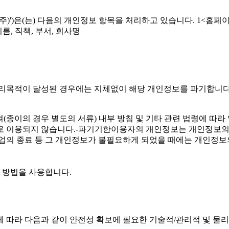
이하 '유스엠(주)')은(는) 다음의 개인정보 항목을 처리하고 있습니다. 1<
름, 직책, 부서, 회사명
보 처리목적이 달성된 경우에는 지체없이 해당 개인정보를 파기합니다
(종이의 경우 별도의 서류) 내부 방침 및 기타 관련 법령에 따라 
로 이용되지 않습니다.-파기기한이용자의 개인정보는 개인정보의
 사업의 종료 등 그 개인정보가 불필요하게 되었을 때에는 개인정보
 방법을 사용합니다.
9조에 따라 다음과 같이 안전성 확보에 필요한 기술적/관리적 및 물