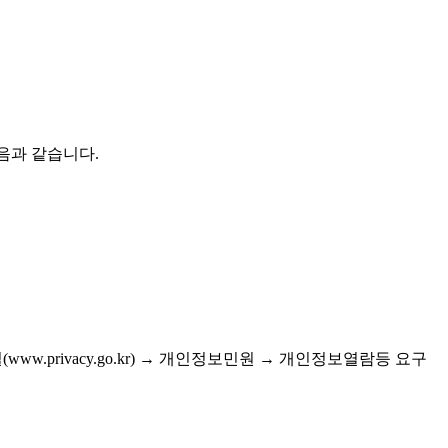
 다음과 같습니다.
www.privacy.go.kr) → 개인정보민원 → 개인정보열람등 요구