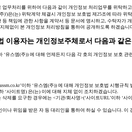
개인정보 업무처리를 위하여 다음과 같이 개인정보 처리업무를 위탁하고
r'이하 '유스엠(주)')은(는) 위탁계약 체결시 개인정보 보호법 제25조
배상 등 책임에 관한 사항을 계약서 등 문서에 명시하고, 수탁자
 지체없이 본 개인정보 처리방침을 통하여 공개하도록 하겠습니다
방법 이용자는 개인정보주체로서 다음과 같은
o.kr’이하 ‘유스엠(주)) 에 대해 언제든지 다음 각 호의 개인정보 보호
w.ussm.co.kr’이하 ‘유스엠(주)) 에 대해 개인정보 보호법 시행
하 ‘사이트명) 은(는) 이에 대해 지체 없이 조치하겠습니다.
삭제를 요구한 경우에는 <기관/회사명>(‘사이트URL’이하 ‘사이
이나 위임을 받은 자 등 대리인을 통하여 하실 수 있습니다. 이 